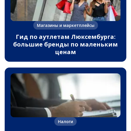
Магазины и маркетплейсы
Гид по аутлетам Люксембурга:
большие бренды по маленьким
ценам
Налоги