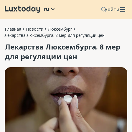
ru
Войти
Главная
Новости
Люксембург
Лекарства Люксембурга. 8 мер для регуляции цен
Лекарства Люксембурга. 8 мер
для регуляции цен