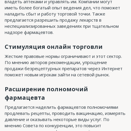
владеть аптеками и управлять им. Компании могут
иметь более богатый опыт ведения дел, что поможет
наладить сбыт и работу торговой точки. Также
предлагается разрешить продажу лекарств в
неспециализированных заведениях при тщательном
надзоре фармацевтов.
Стимуляция онлайн торговли
Жесткие правовые нормы ограничивают и этот сектор.
По мнению авторов рекомендации, упрощение
продажи безрецептурных препаратов через Интернет
поможет новым игрокам зайти на сетевой рынок.
Расширение полномочий
фармацевта
Предлагается наделить фармацевтов полномочиями
продлевать рецепты, проводить вакцинацию, измерять
давление и оказывать некоторые виды услуг. По
мнению Совета по конкуренции, это повысит