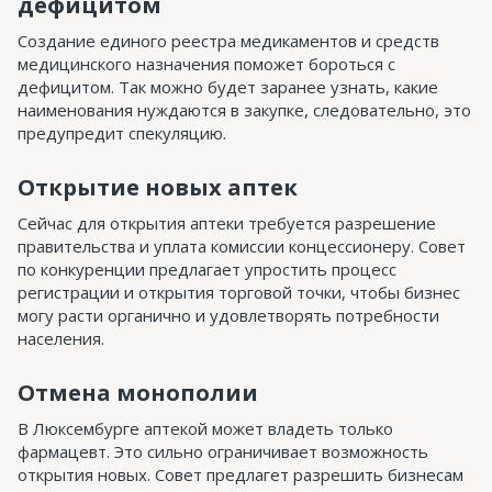
дефицитом
Создание единого реестра медикаментов и средств
медицинского назначения поможет бороться с
дефицитом. Так можно будет заранее узнать, какие
наименования нуждаются в закупке, следовательно, это
предупредит спекуляцию.
Открытие новых аптек
Сейчас для открытия аптеки требуется разрешение
правительства и уплата комиссии концессионеру. Совет
по конкуренции предлагает упростить процесс
регистрации и открытия торговой точки, чтобы бизнес
могу расти органично и удовлетворять потребности
населения.
Отмена монополии
В Люксембурге аптекой может владеть только
фармацевт. Это сильно ограничивает возможность
открытия новых. Совет предлагет разрешить бизнесам