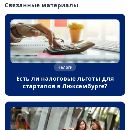
Связанные материалы
Налоги
Есть ли налоговые льготы для
стартапов в Люксембурге?