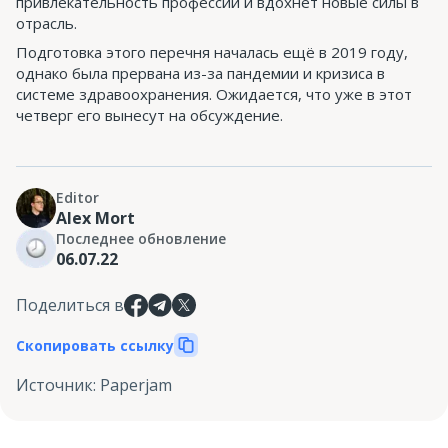
привлекательность профессии и вдохнёт новые силы в
отрасль.
Подготовка этого перечня началась ещё в 2019 году,
однако была прервана из-за пандемии и кризиса в
системе здравоохранения. Ожидается, что уже в этот
четверг его вынесут на обсуждение.
Editor
Alex Mort
Последнее обновление
06.07.22
Поделиться в
Скопировать ссылку
Источник
:
Paperjam