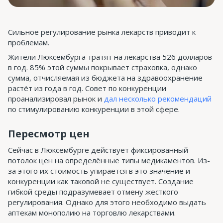
Сильное регулирование рынка лекарств приводит к
проблемам.
Жители Люксембурга тратят на лекарства 526 долларов
в год. 85% этой суммы покрывает страховка, однако
сумма, отчисляемая из бюджета на здравоохранение
растёт из года в год. Совет по конкуренции
проанализировал рынок и
дал несколько рекомендаций
по стимулированию конкуренции в этой сфере.
Пересмотр цен
Сейчас в Люксембурге действует фиксированный
потолок цен на определённые типы медикаментов. Из-
за этого их стоимость упирается в это значение и
конкуренции как таковой не существует. Создание
гибкой среды подразумевает отмену жесткого
регулирования. Однако для этого необходимо выдать
аптекам монополию на торговлю лекарствами.