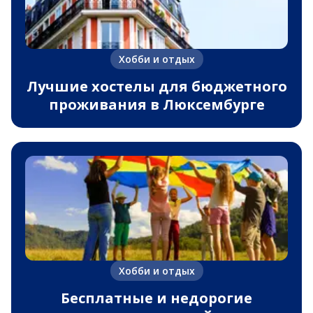
Хобби и отдых
Лучшие хостелы для бюджетного
проживания в Люксембурге
Хобби и отдых
Бесплатные и недорогие