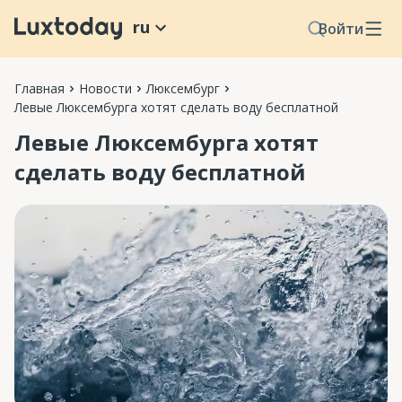
ru
Войти
Главная
Новости
Люксембург
Левые Люксембурга хотят сделать воду бесплатной
Левые Люксембурга хотят
сделать воду бесплатной