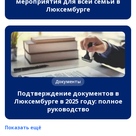
мероприятия для всей семьи в
Люксембурге
Документы
Подтверждение документов в
Люксембурге в 2025 году: полное
руководство
Показать ещё