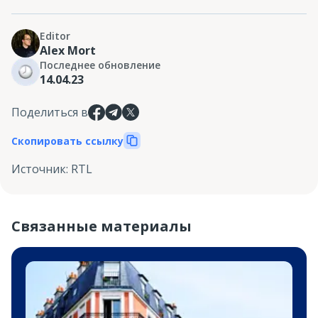
Editor
Alex Mort
Последнее обновление
14.04.23
Поделиться в
Скопировать ссылку
Источник
:
RTL
Связанные материалы