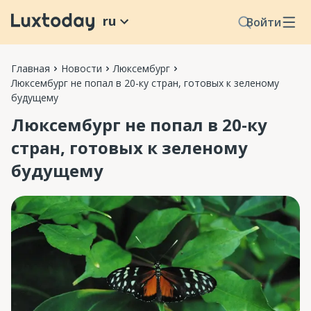
ru
Войти
Главная
Новости
Люксембург
Люксембург не попал в 20-ку стран, готовых к зеленому
будущему
Люксембург не попал в 20-ку
стран, готовых к зеленому
будущему