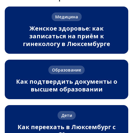
Медицина
Женское здоровье: как
записаться на приём к
гинекологу в Люксембурге
Образование
Как подтвердить документы о
высшем образовании
Дети
Как переехать в Люксембург с