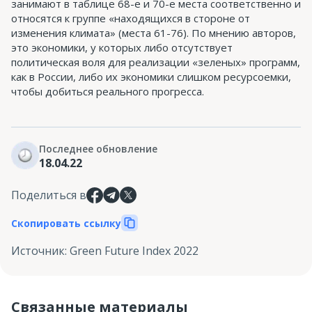
занимают в таблице 68-е и 70-е места соответственно и
относятся к группе «находящихся в стороне от
изменения климата» (места 61-76). По мнению авторов,
это экономики, у которых либо отсутствует
политическая воля для реализации «зеленых» программ,
как в России, либо их экономики слишком ресурсоемки,
чтобы добиться реального прогресса.
Последнее обновление
18.04.22
Поделиться в
Скопировать ссылку
Источник
:
Green Future Index 2022
Связанные материалы