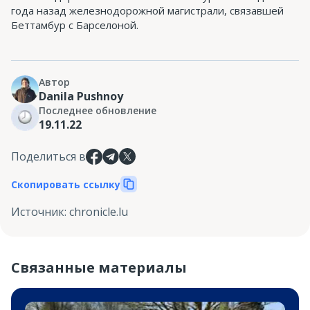
года назад железнодорожной магистрали, связавшей
Беттамбур с Барселоной.
Автор
Danila Pushnoy
Последнее обновление
19.11.22
Поделиться в
Скопировать ссылку
Источник
:
chronicle.lu
Связанные материалы