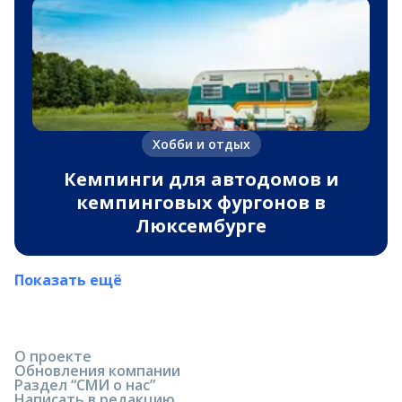
Хобби и отдых
Кемпинги для автодомов и
кемпинговых фургонов в
Люксембурге
Показать ещё
О проекте
Обновления компании
Раздел “СМИ о нас”
Написать в редакцию