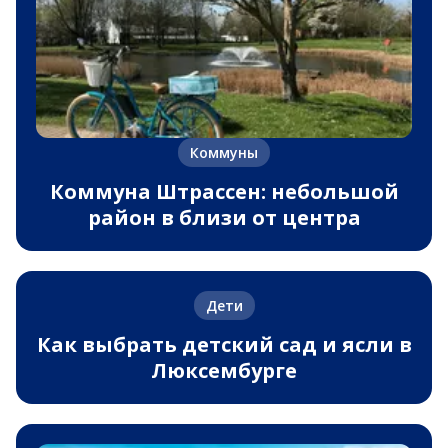
Коммуны
Коммуна Штрассен: небольшой
район в близи от центра
Дети
Как выбрать детский сад и ясли в
Люксембурге