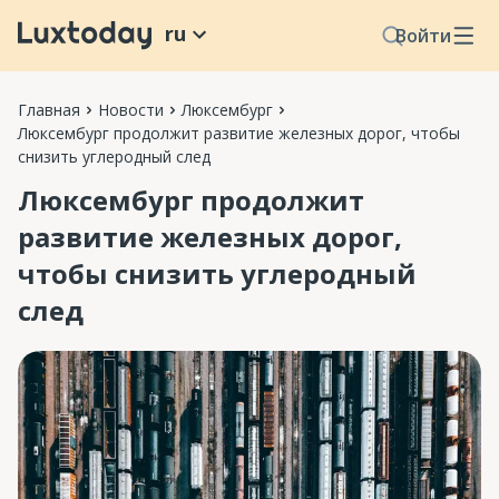
ru
Войти
Главная
Новости
Люксембург
Люксембург продолжит развитие железных дорог, чтобы
снизить углеродный след
Люксембург продолжит
развитие железных дорог,
чтобы снизить углеродный
след