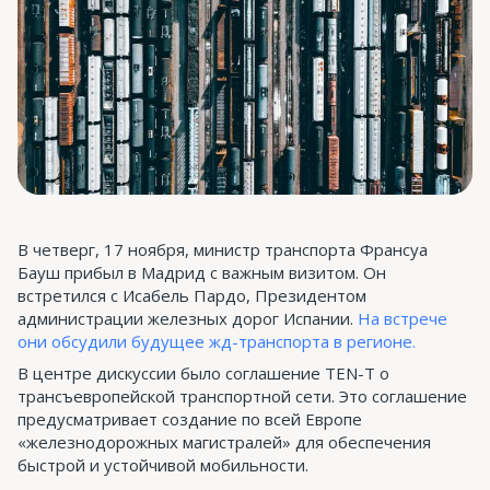
В четверг, 17 ноября, министр транспорта Франсуа
Бауш прибыл в Мадрид с важным визитом. Он
встретился с Исабель Пардо, Президентом
администрации железных дорог Испании.
На встрече
они обсудили будущее жд-транспорта в регионе.
В центре дискуссии было соглашение TEN-T о
трансъевропейской транспортной сети. Это соглашение
предусматривает создание по всей Европе
«железнодорожных магистралей» для обеспечения
быстрой и устойчивой мобильности.