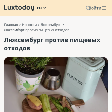
ru
Войти
Главная
Новости
Люксембург
Люксембург против пищевых отходов
Люксембург против пищевых
отходов