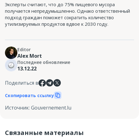
Эксперты считают, что до 75% пищевого мусора
получается непредумышленно. Однако ответственный
подход граждан поможет сократить количество
утилизируемых продуктов вдвое к 2030 году.
Editor
Alex Mort
Последнее обновление
13.12.22
Поделиться в
Скопировать ссылку
Источник
:
Gouvernement.lu
Связанные материалы