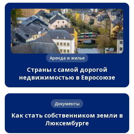
Аренда и жилье
Страны с самой дорогой
недвижимостью в Евросоюзе
Документы
Как стать собственником земли в
Люксембурге