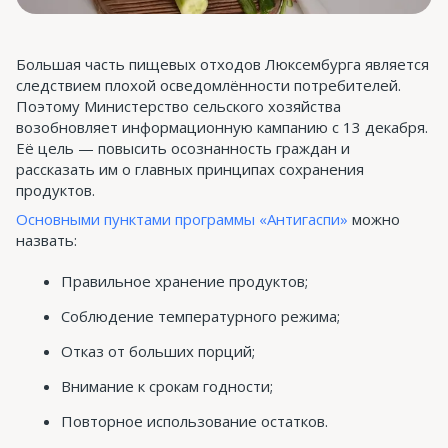
Большая часть пищевых отходов Люксембурга является
следствием плохой осведомлённости потребителей.
Поэтому Министерство сельского хозяйства
возобновляет информационную кампанию с 13 декабря.
Её цель — повысить осознанность граждан и
рассказать им о главных принципах сохранения
продуктов.
Основными пунктами программы «Антигаспи»
можно
назвать:
Правильное хранение продуктов;
Соблюдение температурного режима;
Отказ от больших порций;
Внимание к срокам годности;
Повторное использование остатков.