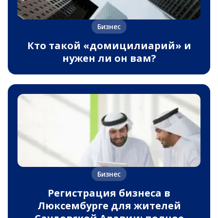
Бизнес
Кто такой «домицилиарий» и
нужен ли он вам?
Бизнес
Регистрация бизнеса в
Люксембурге для жителей