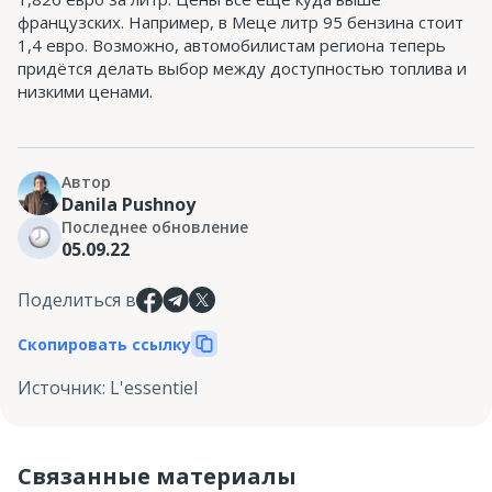
французских. Например, в Меце литр 95 бензина стоит
1,4 евро. Возможно, автомобилистам региона теперь
придётся делать выбор между доступностью топлива и
низкими ценами.
Автор
Danila Pushnoy
Последнее обновление
05.09.22
Поделиться в
Скопировать ссылку
Источник
:
L'essentiel
Связанные материалы