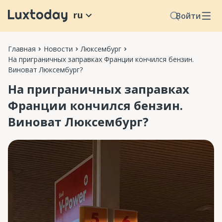
ru
Войти
Главная
Новости
Люксембург
На приграничных заправках Франции кончился бензин.
Виноват Люксембург?
На приграничных заправках
Франции кончился бензин.
Виноват Люксембург?