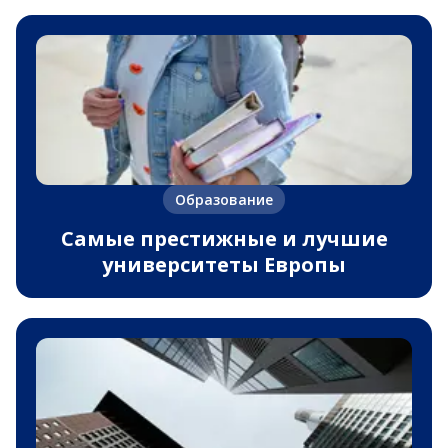
Образование
Самые престижные и лучшие
университеты Европы