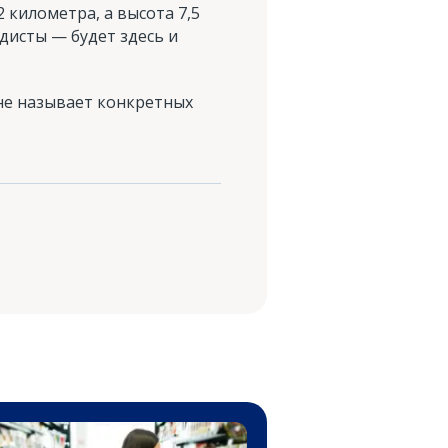
 километра, а высота 7,5
дисты — будет здесь и
 не называет конкретных