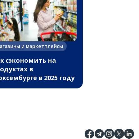
агазины и маркетплейсы
к сэкономить на
одуктах в
ксембурге в 2025 году