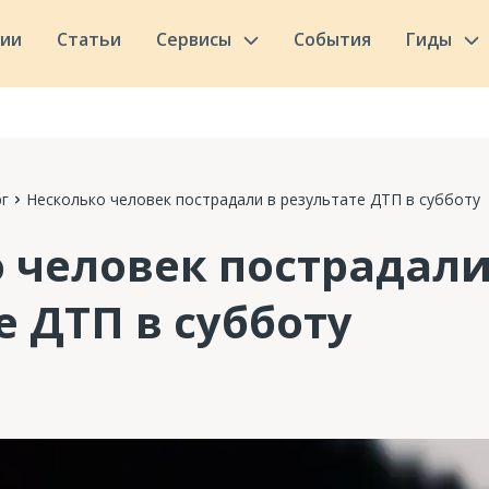
сии
Статьи
Сервисы
События
Гиды
г
Несколько человек пострадали в результате ДТП в субботу
 человек пострадали
е ДТП в субботу