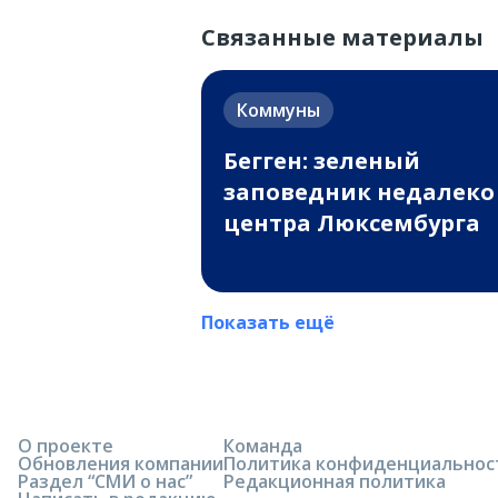
Связанные материалы
Коммуны
Бегген: зеленый
заповедник недалеко
центра Люксембурга
Показать ещё
О проекте
Команда
Обновления компании
Политика конфиденциальнос
Раздел “СМИ о нас”
Редакционная политика