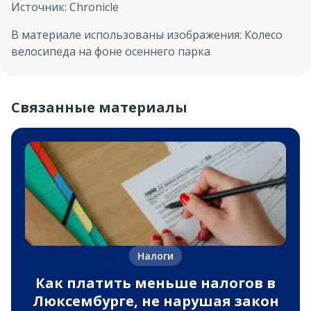
Источник
:
Chronicle
В материале использованы изображения
:
Колесо
велосипеда на фоне осеннего парка
Связанные материалы
Налоги
Как платить меньше налогов в
Люксембурге, не нарушая закон