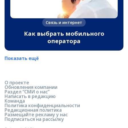
Связь и интернет
Как выбрать мобильного
оператора
Показать ещё
О проекте
Обновления компании
Раздел “СМИ о нас”
Написать в редакцию
Команда
Политика конфиденциальности
Редакционная политика
Размещайте рекламу у нас
Подписаться на рассылку