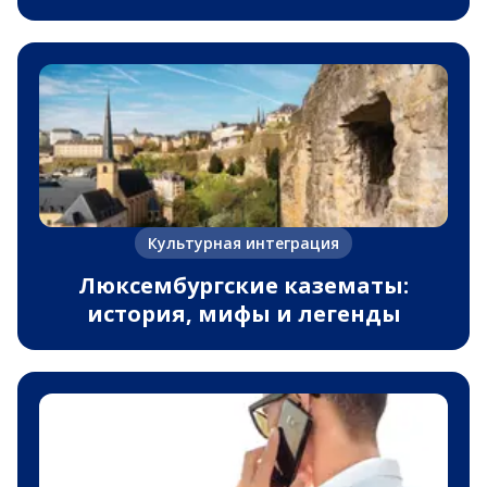
Культурная интеграция
Люксембургские казематы:
история, мифы и легенды