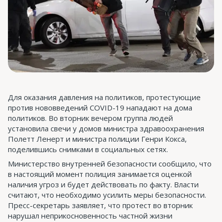
Для оказания давления на политиков, протестующие
против нововведений COVID-19 нападают на дома
политиков. Во вторник вечером группа людей
установила свечи у домов министра здравоохранения
Полетт Ленерт и министра полиции Генри Кокса,
поделившись снимками в социальных сетях.
Министерство внутренней безопасности сообщило, что
в настоящий момент полиция занимается оценкой
наличия угроз и будет действовать по факту. Власти
считают, что необходимо усилить меры безопасности.
Пресс-секретарь заявляет, что протест во вторник
нарушал неприкосновенность частной жизни