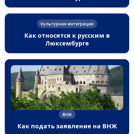
Культурная интеграция
Как относятся к русским в
Люксембурге
ВНЖ
Как подать заявление на ВНЖ