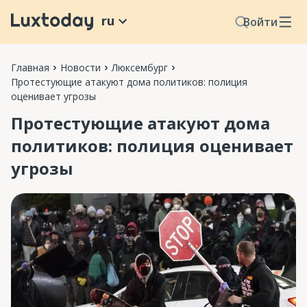
ru
Войти
Главная
Новости
Люксембург
Протестующие атакуют дома политиков: полиция
оценивает угрозы
Протестующие атакуют дома
политиков: полиция оценивает
угрозы