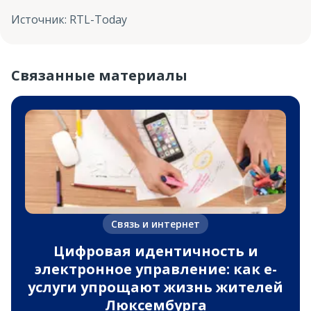
Источник
:
RTL-Today
Связанные материалы
Связь и интернет
Цифровая идентичность и
электронное управление: как e-
услуги упрощают жизнь жителей
Люксембурга