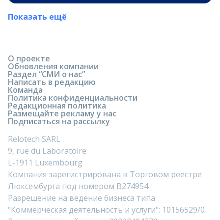
Показать ещё
О проекте
Обновления компании
Раздел “СМИ о нас”
Написать в редакцию
Команда
Политика конфиденциальности
Редакционная политика
Размещайте рекламу у нас
Подписаться на рассылку
Relotech SARL
9, rue du Laboratoire
L-1911 Luxembourg
Компания зарегистрирована в Торговом реестре
Люксембурга под номером B274954
Разрешение на ведение бизнеса типа
"Коммерческая деятельность и услуги": 10156529/0