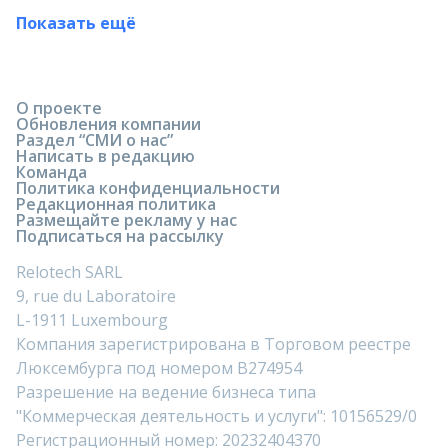
Показать ещё
О проекте
Обновления компании
Раздел “СМИ о нас”
Написать в редакцию
Команда
Политика конфиденциальности
Редакционная политика
Размещайте рекламу у нас
Подписаться на рассылку
Relotech SARL
9, rue du Laboratoire
L-1911 Luxembourg
Компания зарегистрирована в Торговом реестре
Люксембурга под номером B274954
Разрешение на ведение бизнеса типа
"Коммерческая деятельность и услуги": 10156529/0
Регистрационный номер: 20232404370