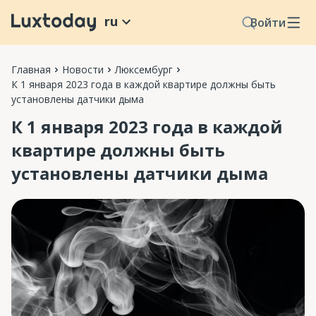
ru
Войти
Главная
Новости
Люксембург
К 1 января 2023 года в каждой квартире должны быть
установлены датчики дыма
К 1 января 2023 года в каждой
квартире должны быть
установлены датчики дыма