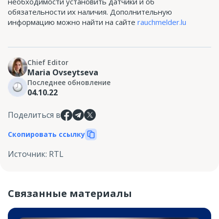
необходимости установить датчики и об
обязательности их наличия. Дополнительную
информацию можно найти на сайте
rauchmelder.lu
Chief Editor
Maria Ovseytseva
Последнее обновление
04.10.22
Поделиться в
Скопировать ссылку
Источник
:
RTL
Связанные материалы