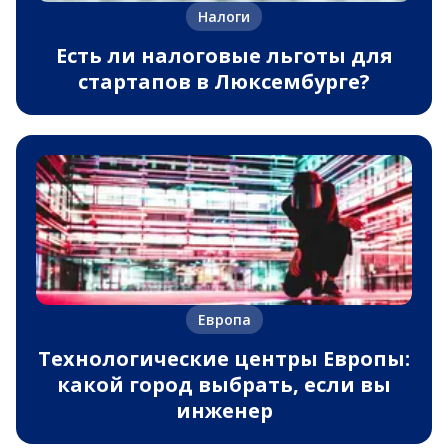
Налоги
Есть ли налоговые льготы для
стартапов в Люксембурге?
Европа
Технологические центры Европы:
какой город выбрать, если вы
инженер