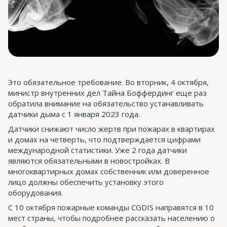
Это обязательное требование. Во вторник, 4 октября,
министр внутренних дел Тайна Боффердинг еще раз
обратила внимание на обязательство устанавливать
датчики дыма с 1 января 2023 года.
Датчики снижают число жертв при пожарах в квартирах
и домах на четверть, что подтверждается цифрами
международной статистики. Уже 2 года датчики
являются обязательными в новостройках. В
многоквартирных домах собственник или доверенное
лицо должны обеспечить установку этого
оборудования.
С 10 октября пожарные команды CGDIS направятся в 10
мест страны, чтобы подробнее рассказать населению о