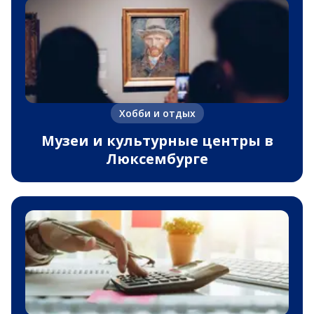
Хобби и отдых
Музеи и культурные центры в
Люксембурге