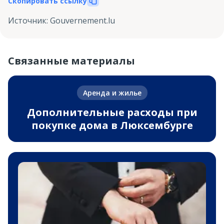
Скопировать ссылку
Источник
:
Gouvernement.lu
Связанные материалы
Аренда и жилье
Дополнительные расходы при
покупке дома в Люксембурге