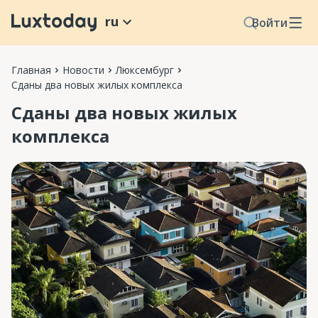
ru
Войти
Главная
Новости
Люксембург
Сданы два новых жилых комплекса
Сданы два новых жилых
комплекса