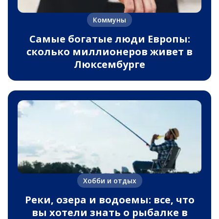
Коммуны
Самые богатые люди Европы:
сколько миллионеров живет в
Люксембурге
Хобби и отдых
Реки, озера и водоемы: все, что
вы хотели знать о рыбалке в