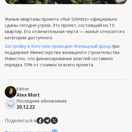
Жилые кварталы проекта «Rue Schmitz» официально
сданы сегодня утром. Это проект, состоящий из 10
квартир. Его отличительная черта — жильё относится к
категории доступного.
Застройку в Копстале проводил Жилищный фонд
при
поддержке Министерства жилищного строительства.
Известно, что финансирование властей составило
порядка 70% от стоимости всего проекта.
Editor
Alex Mort
Последнее обновление
20.12.22
Поделиться в