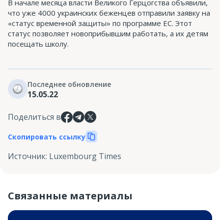
В начале месяца власти Великого Герцогства объявили,
что уже 4000 украинских беженцев отправили заявку на
«статус временной защиты» по программе ЕС. Этот
статус позволяет новоприбывшим работать, а их детям
посещать школу.
Последнее обновление
15.05.22
Поделиться в
Скопировать ссылку
Источник
:
Luxembourg Times
Связанные материалы