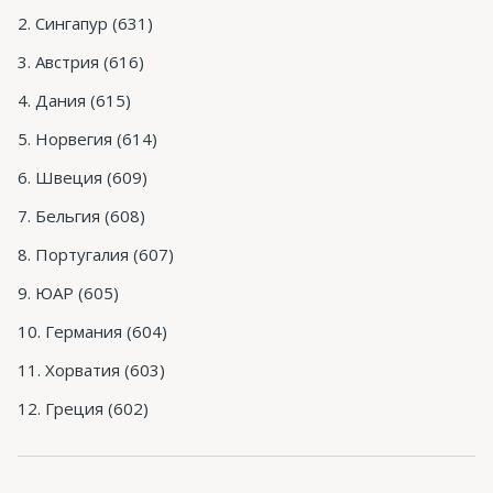
Сингапур (631)
Австрия (616)
Дания (615)
Норвегия (614)
Швеция (609)
Бельгия (608)
Португалия (607)
ЮАР (605)
Германия (604)
Хорватия (603)
Греция (602)