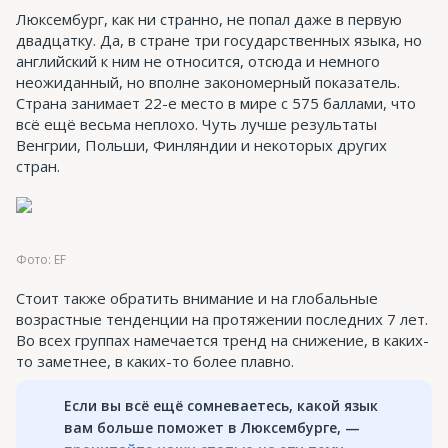
Люксембург, как ни странно, не попал даже в первую
двадцатку. Да, в стране три государственных языка, но
английский к ним не относится, отсюда и немного
неожиданный, но вполне закономерный показатель.
Страна занимает 22-е место в мире с 575 баллами, что
всё ещё весьма неплохо. Чуть лучше результаты
Венгрии, Польши, Финляндии и некоторых других
стран.
Фото: EF
Стоит также обратить внимание и на глобальные
возрастные тенденции на протяжении последних 7 лет.
Во всех группах намечается тренд на снижение, в каких-
то заметнее, в каких-то более плавно.
Если вы всё ещё сомневаетесь, какой язык
вам больше поможет в Люксембурге, —