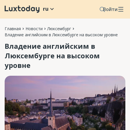
ru
Войти
Главная
Новости
Люксембург
Владение английским в Люксембурге на высоком уровне
Владение английским в
Люксембурге на высоком
уровне