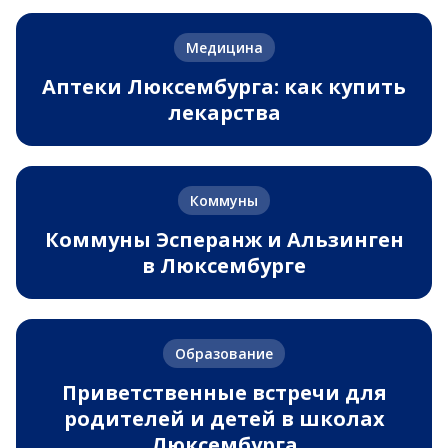
Медицина
Аптеки Люксембурга: как купить
лекарства
Коммуны
Коммуны Эсперанж и Альзинген
в Люксембурге
Образование
Приветственные встречи для
родителей и детей в школах
Люксембурга