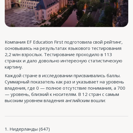
Компания EF Education First подготовила свой рейтинг,
основываясь на результатах языкового тестирования
2,2 млн взрослых. Тестирование проходило в 113
странах и дало довольно интересную статистическую
картину.
Каждой стране в исследовании присваивались баллы.
Суммарный показатель как раз и указывает на уровень
владения, где 0 — полное отсутствие понимания, а 700
— уровень, близкий к носителям. В 12 стран с самым
высоким уровнем владения английским вошли:
Нидерланды (647)