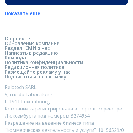
Показать ещё
О проекте
Обновления компании
Раздел “СМИ о нас”
Написать в редакцию
Команда
Политика конфиденциальности
Редакционная политика
Размещайте рекламу у нас
Подписаться на рассылку
Relotech SARL
9, rue du Laboratoire
L-1911 Luxembourg
Компания зарегистрирована в Торговом реестре
Люксембурга под номером B274954
Разрешение на ведение бизнеса типа
"Коммерческая деятельность и услуги": 10156529/0