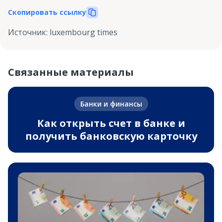
Скопировать ссылку
Источник
:
luxembourg times
Связанные материалы
Банки и финансы
Как открыть счет в банке и
получить банковскую карточку