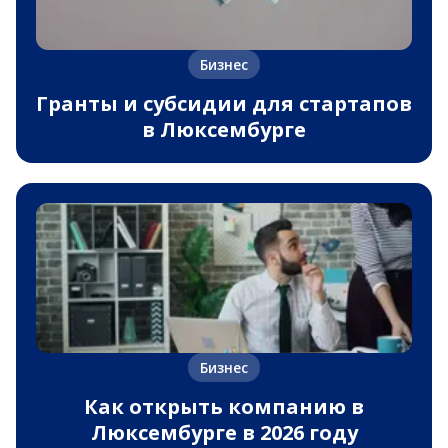
Бизнес
Гранты и субсидии для стартапов
в Люксембурге
Бизнес
Как открыть компанию в
Люксембурге в 2026 году