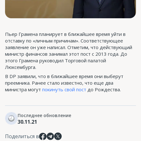
Пьер Грамена планирует в ближайшее время уйти в
отставку по «личным причинам». Соответствующее
заявление он уже написал. Отметим, что действующий
министр финансов занимал этот пост с 2013 года. До
этого Грамена руководил Торговой палатой
Люксембурга.
В DP заявили, что в ближайшее время они выберут
преемника. Ранее стало известно, что еще два
министра могут
покинуть свой пост
до Рождества.
Последнее обновление
30.11.21
Поделиться в