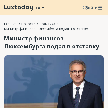
ru
Войти
Главная
Новости
Политика
Министр финансов Люксембурга подал в отставку
Министр финансов
Люксембурга подал в отставку