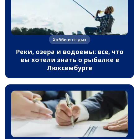
Хобби и отдых
Реки, озера и водоемы: все, что
вы хотели знать о рыбалке в
Люксембурге