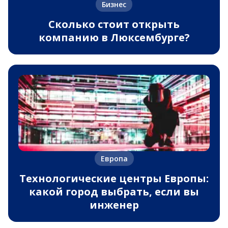
Бизнес
Сколько стоит открыть
компанию в Люксембурге?
Европа
Технологические центры Европы:
какой город выбрать, если вы
инженер