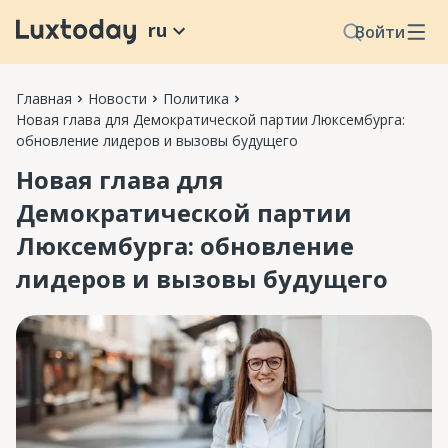
ru
Войти
Главная
Новости
Политика
Новая глава для Демократической партии Люксембурга:
обновление лидеров и вызовы будущего
Новая глава для
Демократической партии
Люксембурга: обновление
лидеров и вызовы будущего