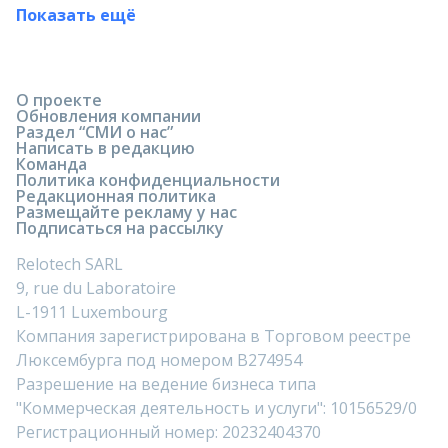
Показать ещё
О проекте
Обновления компании
Раздел “СМИ о нас”
Написать в редакцию
Команда
Политика конфиденциальности
Редакционная политика
Размещайте рекламу у нас
Подписаться на рассылку
Relotech SARL
9, rue du Laboratoire
L-1911 Luxembourg
Компания зарегистрирована в Торговом реестре
Люксембурга под номером B274954
Разрешение на ведение бизнеса типа
"Коммерческая деятельность и услуги": 10156529/0
Регистрационный номер: 20232404370