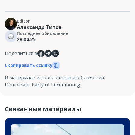
Editor
Александр Титов
Последнее обновление
28.04.25
Поделиться в
Скопировать ссылку
В материале использованы изображения
:
Democratic Party of Luxembourg
Связанные материалы