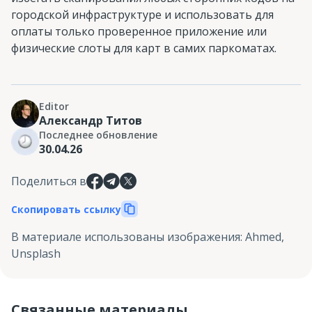
городской инфраструктуре и использовать для
оплаты только проверенное приложение или
физические слоты для карт в самих паркоматах.
Editor
Александр Титов
Последнее обновление
30.04.26
Поделиться в
Скопировать ссылку
В материале использованы изображения
:
Ahmed,
Unsplash
Связанные материалы