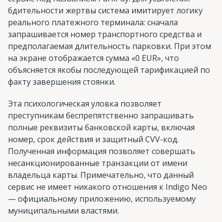
бдительности жертвы система имитирует логику
реального платежного терминала: сначала
запрашивается номер транспортного средства и
предполагаемая длительность парковки. При этом
на экране отображается сумма «0 EUR», что
объясняется якобы последующей тарификацией по
факту завершения стоянки.
Эта психологическая уловка позволяет
преступникам беспрепятственно запрашивать
полные реквизиты банковской карты, включая
номер, срок действия и защитный CVV-код.
Полученная информация позволяет совершать
несанкционированные транзакции от имени
владельца карты. Примечательно, что данный
сервис не имеет никакого отношения к Indigo Neo
— официальному приложению, используемому
муниципальными властями.