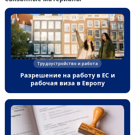
Трудоустройство и работа
Разрешение на работу в ЕС и
рабочая виза в Европу