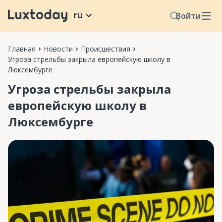
ru
Войти
Главная
Новости
Происшествия
Угроза стрельбы закрыла европейскую школу в
Люксембурге
Угроза стрельбы закрыла
европейскую школу в
Люксембурге