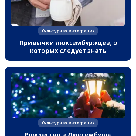
Культурная интеграция
Привычки люксембуржцев, о
которых следует знать
Культурная интеграция
Рождество в Люксембурге