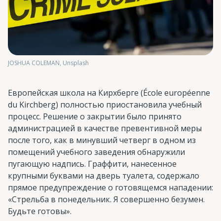
JOSHUA COLEMAN, Unsplash
Европейская школа на Кирхберге (École européenne
du Kirchberg) полностью приостановила учебный
процесс. Решение о закрытии было принято
администрацией в качестве превентивной меры
после того, как в минувший четверг в одном из
помещений учебного заведения обнаружили
пугающую надпись. Граффити, нанесенное
крупными буквами на дверь туалета, содержало
прямое предупреждение о готовящемся нападении:
«Стрельба в понедельник. Я совершенно безумен.
Будьте готовы».