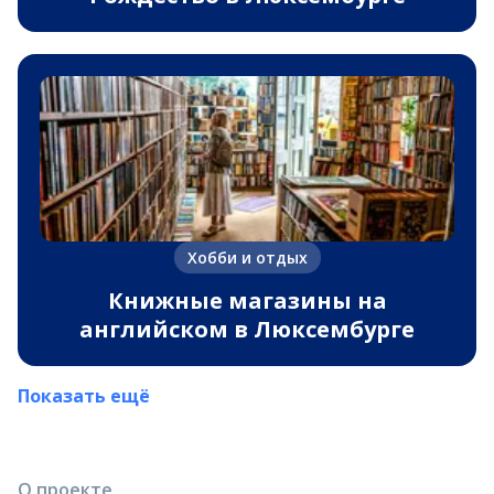
Хобби и отдых
Книжные магазины на
английском в Люксембурге
Показать ещё
О проекте