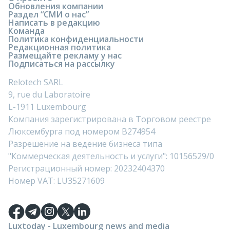
Обновления компании
Раздел “СМИ о нас”
Написать в редакцию
Команда
Политика конфиденциальности
Редакционная политика
Размещайте рекламу у нас
Подписаться на рассылку
Relotech SARL
9, rue du Laboratoire
L-1911 Luxembourg
Компания зарегистрирована в Торговом реестре
Люксембурга под номером B274954
Разрешение на ведение бизнеса типа
"Коммерческая деятельность и услуги": 10156529/0
Регистрационный номер: 20232404370
Номер VAT: LU35271609
Luxtoday - Luxembourg news and media