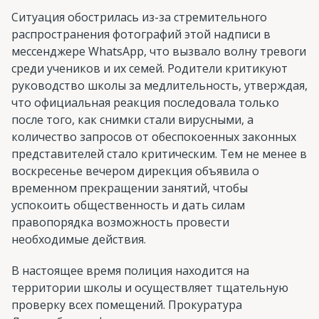
Ситуация обострилась из-за стремительного
распространения фотографий этой надписи в
мессенджере WhatsApp, что вызвало волну тревоги
среди учеников и их семей. Родители критикуют
руководство школы за медлительность, утверждая,
что официальная реакция последовала только
после того, как снимки стали вирусными, а
количество запросов от обеспокоенных законных
представителей стало критическим. Тем не менее в
воскресенье вечером дирекция объявила о
временном прекращении занятий, чтобы
успокоить общественность и дать силам
правопорядка возможность провести
необходимые действия.
В настоящее время полиция находится на
территории школы и осуществляет тщательную
проверку всех помещений. Прокуратура