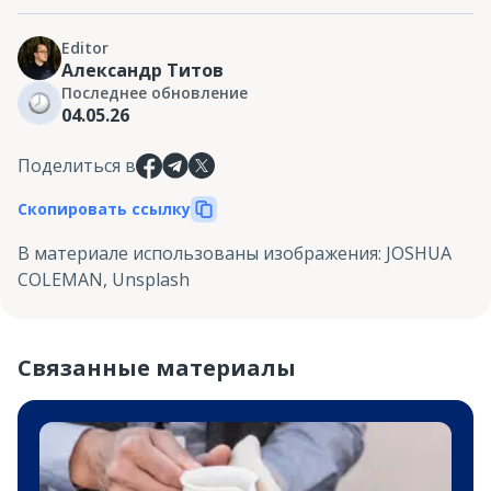
Editor
Александр Титов
Последнее обновление
04.05.26
Поделиться в
Скопировать ссылку
В материале использованы изображения
:
JOSHUA
COLEMAN, Unsplash
Связанные материалы