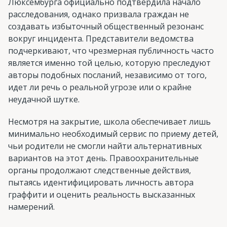
Люксембурга официально подтвердила начало
расследования, однако призвала граждан не
создавать избыточный общественный резонанс
вокруг инцидента. Представители ведомства
подчеркивают, что чрезмерная публичность часто
является именно той целью, которую преследуют
авторы подобных посланий, независимо от того,
идет ли речь о реальной угрозе или о крайне
неудачной шутке.
Несмотря на закрытие, школа обеспечивает лишь
минимально необходимый сервис по приему детей,
чьи родители не смогли найти альтернативных
вариантов на этот день. Правоохранительные
органы продолжают следственные действия,
пытаясь идентифицировать личность автора
граффити и оценить реальность высказанных
намерений.