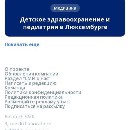
Медицина
Детское здравоохранение и
педиатрия в Люксембурге
Показать ещё
О проекте
Обновления компании
Раздел “СМИ о нас”
Написать в редакцию
Команда
Политика конфиденциальности
Редакционная политика
Размещайте рекламу у нас
Подписаться на рассылку
Relotech SARL
9, rue du Laboratoire