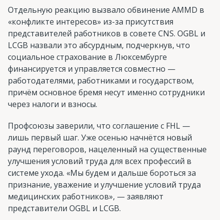
Отдельную реакцию вызвало обвинение AMMD в
«конфликте интересов» из-за присутствия
представителей работников в совете CNS. OGBL и
LCGB назвали это абсурдным, подчеркнув, что
социальное страхование в Люксембурге
финансируется и управляется совместно —
работодателями, работниками и государством,
причём основное бремя несут именно сотрудники
через налоги и взносы.
Профсоюзы заверили, что соглашение с FHL —
лишь первый шаг. Уже осенью начнётся новый
раунд переговоров, нацеленный на существенные
улучшения условий труда для всех профессий в
системе ухода. «Мы будем и дальше бороться за
признание, уважение и улучшение условий труда
медицинских работников», — заявляют
представители OGBL и LCGB.