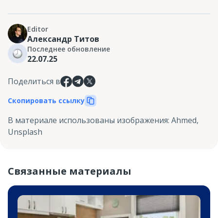
Editor
Александр Титов
Последнее обновление
22.07.25
Поделиться в
Скопировать ссылку
В материале использованы изображения
:
Ahmed,
Unsplash
Связанные материалы