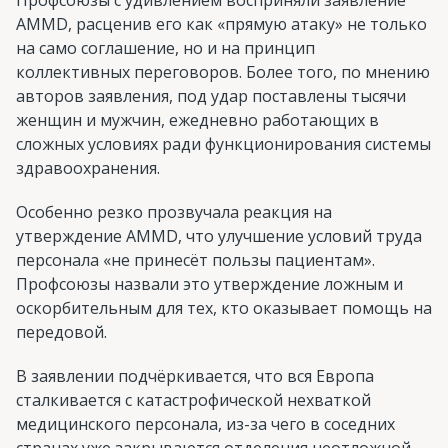
AMMD, расценив его как «прямую атаку» не только
на само соглашение, но и на принцип
коллективных переговоров. Более того, по мнению
авторов заявления, под удар поставлены тысячи
женщин и мужчин, ежедневно работающих в
сложных условиях ради функционирования системы
здравоохранения.
Особенно резко прозвучала реакция на
утверждение AMMD, что улучшение условий труда
персонала «не принесёт пользы пациентам».
Профсоюзы назвали это утверждение ложным и
оскорбительным для тех, кто оказывает помощь на
передовой.
В заявлении подчёркивается, что вся Европа
сталкивается с катастрофической нехваткой
медицинского персонала, из-за чего в соседних
странах уже закрываются отделения неотложной