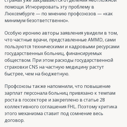
помощи. Игнорировать эту проблему в
Люксембурге — по мнению профсоюзов — «как
минимум безответственно».
Особую иронию авторы заявления увидели в том,
что частные врачи, представленные AMMD, сами
пользуются техническими и кадровыми ресурсами
государственных больниц, финансируемых
обществом. При этом расходы государственной
страховки CNS на частную медицину растут
быстрее, чем на бюджетную.
Профсоюзы также напомнили, что повышение
зарплат персонала больниц привязано к темпам
роста в госсекторе и закреплено в статье 28
коллективного соглашения FHL. Поэтому критика
этого механизма ставит под сомнение весь
договор.