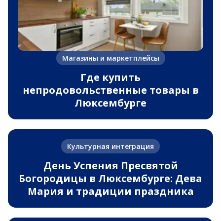
Магазины и маркетплейсы
Где купить
непродовольственные товары в
Люксембурге
Культурная интеграция
День Успения Пресвятой
Богородицы в Люксембурге: Дева
Мария и традиции праздника