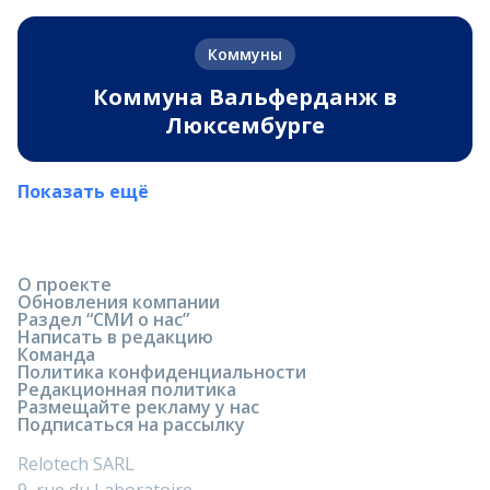
Коммуны
Коммуна Вальферданж в
Люксембурге
Показать ещё
О проекте
Обновления компании
Раздел “СМИ о нас”
Написать в редакцию
Команда
Политика конфиденциальности
Редакционная политика
Размещайте рекламу у нас
Подписаться на рассылку
Relotech SARL
9, rue du Laboratoire