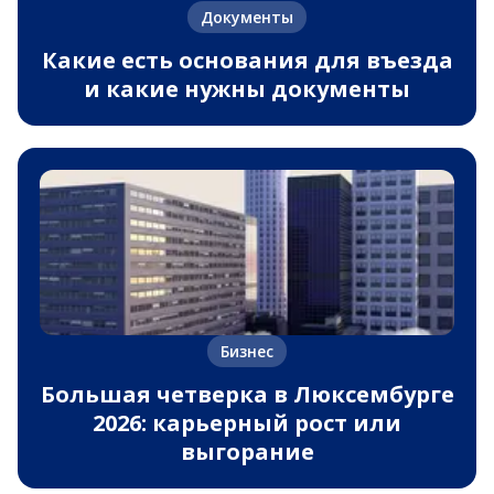
Документы
Какие есть основания для въезда
и какие нужны документы
Бизнес
Большая четверка в Люксембурге
2026: карьерный рост или
выгорание