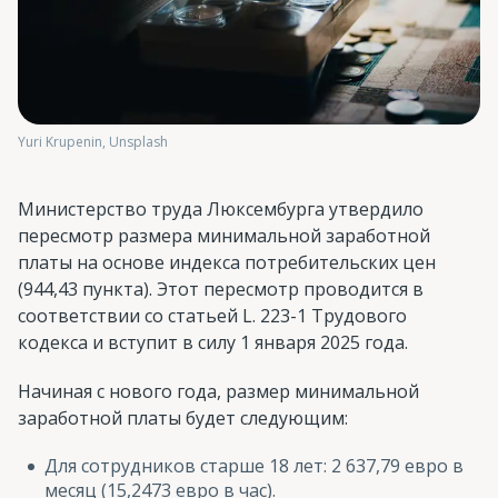
Yuri Krupenin, Unsplash
Министерство труда Люксембурга утвердило
пересмотр размера минимальной заработной
платы на основе индекса потребительских цен
(944,43 пункта). Этот пересмотр проводится в
соответствии со статьей L. 223-1 Трудового
кодекса и вступит в силу 1 января 2025 года.
Начиная с нового года, размер минимальной
заработной платы будет следующим:
Для сотрудников старше 18 лет: 2 637,79 евро в
месяц (15,2473 евро в час).