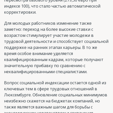
индексе 100), что стало частью автоматической
корректировки.
Для молодых работников изменение также
заметно: переход на более высокие ставки с
возрастом стимулирует участие молодежи в
трудовой деятельности и способствует социальной
поддержке на ранних этапах карьеры. В то же
время особое внимание уделяется
квалифицированным кадрам, которые получают
значительную прибавку по сравнению с
неквалифицированными специалистами.
Вопрос социальной индексации остается одной из
ключевых тем в сфере трудовых отношений в
Люксембурге. Обновление социальных минимумов
неизбежно скажется на бюджетах компаний, но
также является важным шагом для борьбы с
экономическим неравенством и сохранения