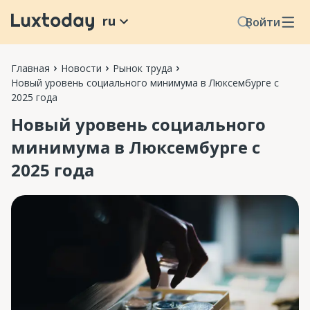
ru
Войти
Главная
Новости
Рынок труда
Новый уровень социального минимума в Люксембурге с
2025 года
Новый уровень социального
минимума в Люксембурге с
2025 года