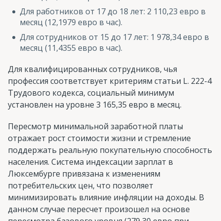
Для работников от 17 до 18 лет: 2 110,23 евро в
месяц (12,1979 евро в час).
Для сотрудников от 15 до 17 лет: 1 978,34 евро в
месяц (11,4355 евро в час).
Для квалифицированных сотрудников, чья
профессия соответствует критериям статьи L. 222-4
Трудового кодекса, социальный минимум
установлен на уровне 3 165,35 евро в месяц.
Пересмотр минимальной заработной платы
отражает рост стоимости жизни и стремление
поддержать реальную покупательную способность
населения. Система индексации зарплат в
Люксембурге привязана к изменениям
потребительских цен, что позволяет
минимизировать влияние инфляции на доходы. В
данном случае пересчет произошел на основе
пересмотра базового уровня (279,30 евро при