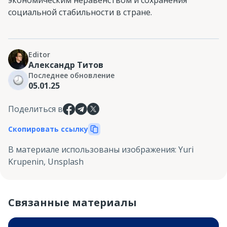
социальной стабильности в стране.
Editor
Александр Титов
Последнее обновление
05.01.25
Поделиться в
Скопировать ссылку
В материале использованы изображения
:
Yuri
Krupenin, Unsplash
Связанные материалы