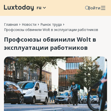
ru
Войти
Главная
Новости
Рынок труда
Профсоюзы обвинили Wolt в эксплуатации работников
Профсоюзы обвинили Wolt в
эксплуатации работников