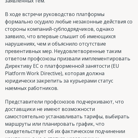
заявленных тем.
В ходе встречи руководство платформы
формально осудило любые незаконные действия со
стороны компаний-субподрядчиков, однако
заявило, что впервые слышит об имеющихся
нарушениях, чем и объяснило отсутствие
превентивных мер. Неудовлетворенные таким
ответом профсоюзы призвали имплементировать
Директиву ЕС о платформенной занятости (EU
Platform Work Directive), которая должна
юридически закрепить за курьерами статус
наемных работников.
Представители профсоюзов подчеркивают, что
доставщики не имеют возможности
самостоятельно устанавливать тарифы, выбирать
маршруты или планировать график, что
свидетельствует об их фактическом подчинении