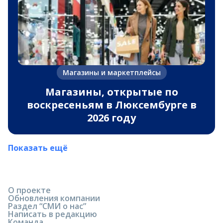
Магазины и маркетплейсы
Магазины, открытые по
воскресеньям в Люксембурге в
2026 году
Показать ещё
О проекте
Обновления компании
Раздел “СМИ о нас”
Написать в редакцию
Команда