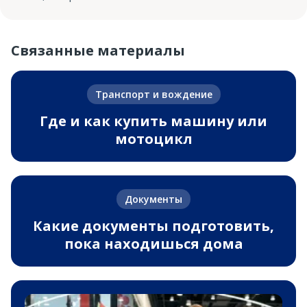
Связанные материалы
Транспорт и вождение
Где и как купить машину или
мотоцикл
Документы
Какие документы подготовить,
пока находишься дома