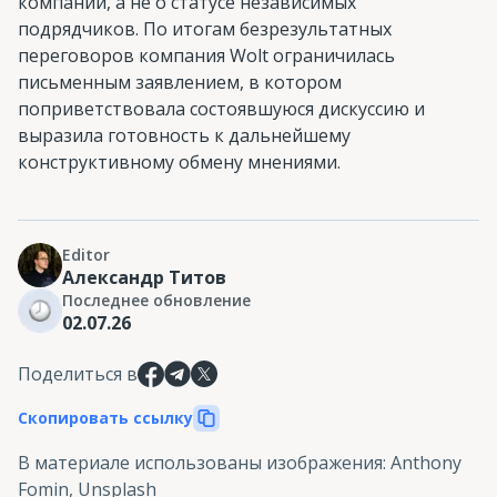
компании, а не о статусе независимых
подрядчиков. По итогам безрезультатных
переговоров компания Wolt ограничилась
письменным заявлением, в котором
поприветствовала состоявшуюся дискуссию и
выразила готовность к дальнейшему
конструктивному обмену мнениями.
Editor
Александр Титов
Последнее обновление
02.07.26
Поделиться в
Скопировать ссылку
В материале использованы изображения
:
Anthony
Fomin, Unsplash