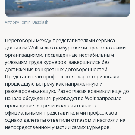
Anthony Fomin, Unsplash
Переговоры между представителями сервиса
доставки Wolt и люксембургскими профсоюзными
организациями, посвященные нестабильным
условиям труда курьеров, завершились без
достижения конкретных договоренностей.
Представители профсоюзов охарактеризовали
прошедшую встречу как напряженную и
разочаровывающую. Разногласия возникли еще до
начала обсуждения: руководство Wolt запросило
проведение встречи исключительно с
официальными представителями профсоюзов,
однако делегаты ответили отказом и настояли на
непосредственном участии самих курьеров.