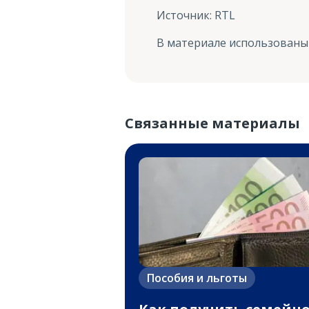
Источник
:
RTL
В материале использованы
Связанные материалы
Пособия и льготы