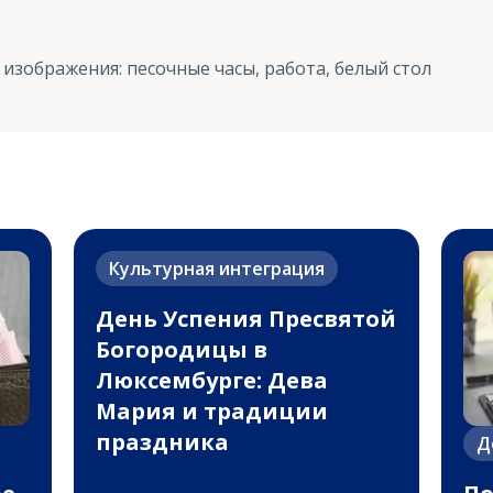
 изображения
:
песочные часы, работа, белый стол
Культурная интеграция
День Успения Пресвятой
Богородицы в
Люксембурге: Дева
Мария и традиции
праздника
Д