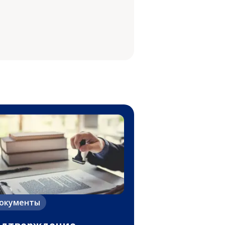
окументы