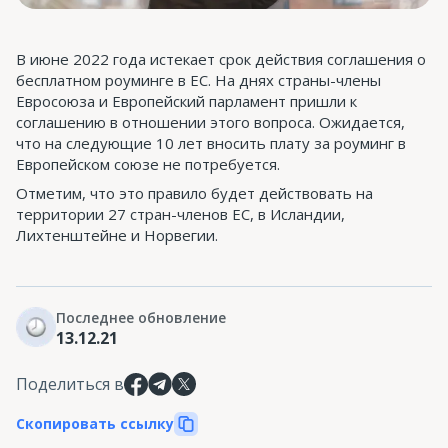
В июне 2022 года истекает срок действия соглашения о
бесплатном роуминге в ЕС. На днях страны-члены
Евросоюза и Европейский парламент пришли к
соглашению в отношении этого вопроса. Ожидается,
что на следующие 10 лет вносить плату за роуминг в
Европейском союзе не потребуется.
Отметим, что это правило будет действовать на
территории 27 стран-членов ЕС, в Исландии,
Лихтенштейне и Норвегии.
Последнее обновление
13.12.21
Поделиться в
Скопировать ссылку