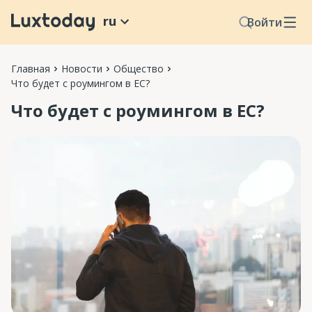
ru
Войти
Главная
Новости
Общество
Что будет с роумингом в ЕС?
Что будет с роумингом в ЕС?