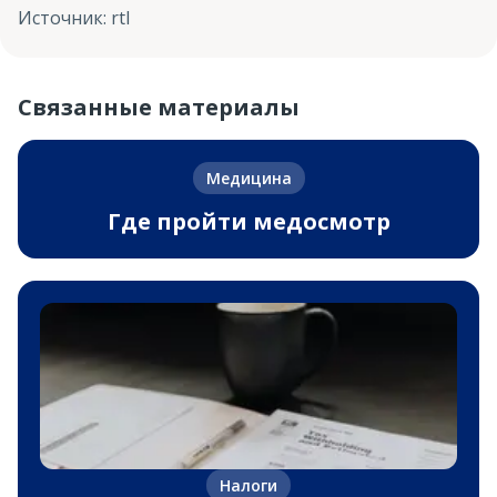
Источник
:
rtl
Связанные материалы
Медицина
Где пройти медосмотр
Налоги