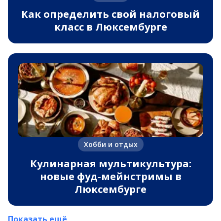
Как определить свой налоговый
класс в Люксембурге
Хобби и отдых
Кулинарная мультикультура:
новые фуд‑мейнстримы в
Люксембурге
Показать ещё