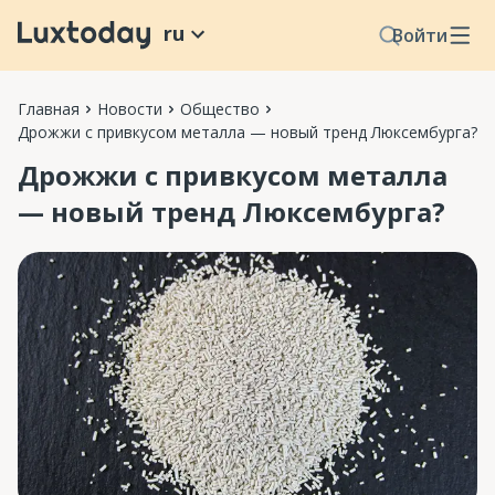
ru
Войти
Главная
Новости
Общество
Дрожжи с привкусом металла — новый тренд Люксембурга?
Дрожжи с привкусом металла
— новый тренд Люксембурга?