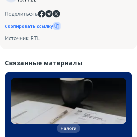
Поделиться в
Скопировать ссылку
Источник
:
RTL
Связанные материалы
Налоги