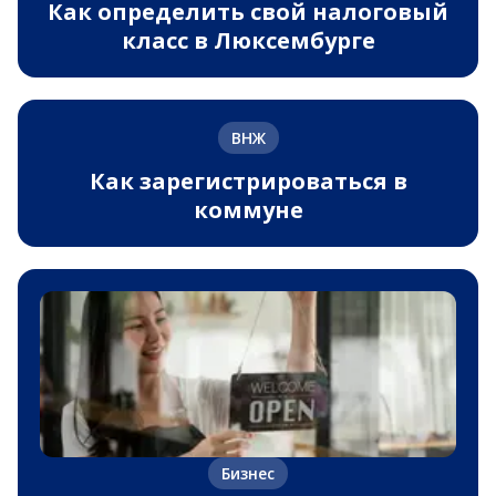
Как определить свой налоговый
класс в Люксембурге
ВНЖ
Как зарегистрироваться в
коммуне
Бизнес