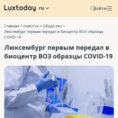
ru
Войти
Главная
Новости
Общество
Люксембург первым передал в биоцентр ВОЗ образцы
COVID-19
Люксембург первым передал в
биоцентр ВОЗ образцы COVID-19