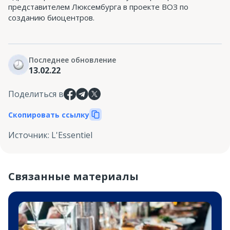
представителем Люксембурга в проекте ВОЗ по
созданию биоцентров.
Последнее обновление
13.02.22
Поделиться в
Скопировать ссылку
Источник
:
L'Essentiel
Связанные материалы