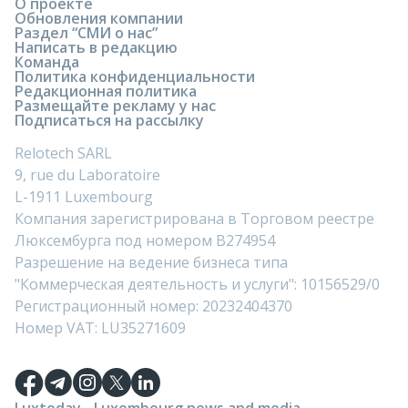
О проекте
Обновления компании
Раздел “СМИ о нас”
Написать в редакцию
Команда
Политика конфиденциальности
Редакционная политика
Размещайте рекламу у нас
Подписаться на рассылку
Relotech SARL
9, rue du Laboratoire
L-1911 Luxembourg
Компания зарегистрирована в Торговом реестре
Люксембурга под номером B274954
Разрешение на ведение бизнеса типа
"Коммерческая деятельность и услуги": 10156529/0
Регистрационный номер: 20232404370
Номер VAT: LU35271609