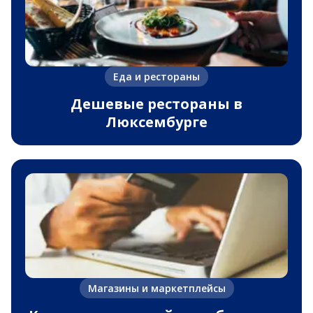
Еда и рестораны
Дешевые рестораны в
Люксембурге
Магазины и маркетплейсы