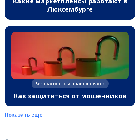
Какие маркетплейсы работают в
Люксембурге
Безопасность и правопорядок
Как защититься от мошенников
Показать ещё