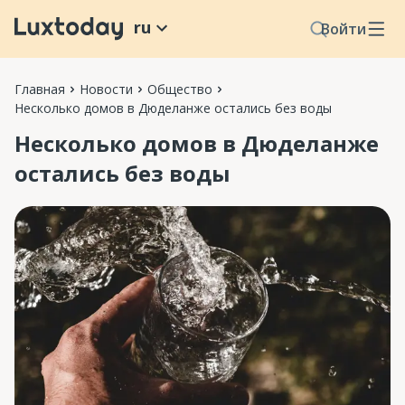
ru
Войти
Главная
Новости
Общество
Несколько домов в Дюделанже остались без воды
Несколько домов в Дюделанже
остались без воды