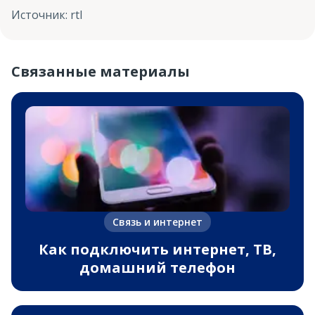
Источник
:
rtl
Связанные материалы
Связь и интернет
Как подключить интернет, ТВ,
домашний телефон