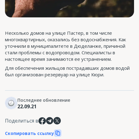
Несколько домов на улице Пастер, в том числе
многоквартирных, оказались без водоснабжения. Как
уточнили в муниципалитете в Дюделанже, причиной
стали проблемы с водопроводом. Специалисты в
настоящее время занимаются ее устранением.
Для обеспечения жильцов пострадавших домов водой
был организован резервуар на улице Кюри.
Последнее обновление
22.09.21
Поделиться в
Скопировать ссылку