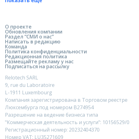
Показать ещё
О проекте
Обновления компании
Раздел “СМИ о нас”
Написать в редакцию
Команда
Политика конфиденциальности
Редакционная политика
Размещайте рекламу у нас
Подписаться на рассылку
Relotech SARL
9, rue du Laboratoire
L-1911 Luxembourg
Компания зарегистрирована в Торговом реестре
Люксембурга под номером B274954
Разрешение на ведение бизнеса типа
"Коммерческая деятельность и услуги": 10156529/0
Регистрационный номер: 20232404370
Номер VAT: LU35271609