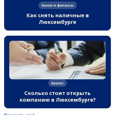
Банки и финансы
Как снять наличные в
Люксембурге
Бизнес
Сколько стоит открыть
компанию в Люксембурге?