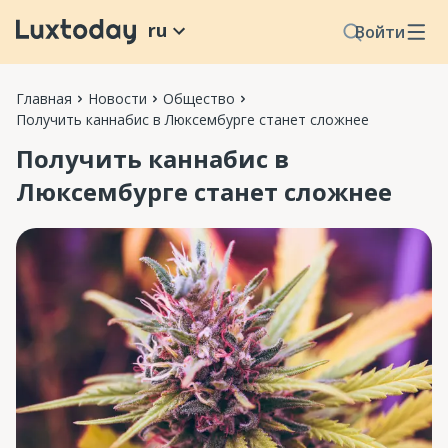
ru
Войти
Главная
Новости
Общество
Получить каннабис в Люксембурге станет сложнее
Получить каннабис в
Люксембурге станет сложнее