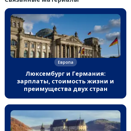
Европа
Люксембург и Германия:
зарплаты, стоимость жизни и
преимущества двух стран