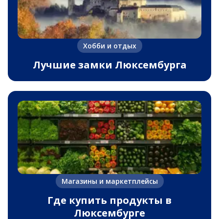
Хобби и отдых
Лучшие замки Люксембурга
Магазины и маркетплейсы
Где купить продукты в
Люксембурге