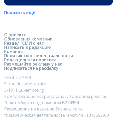
Показать ещё
О проекте
Обновления компании
Раздел “СМИ о нас”
Написать в редакцию
Команда
Политика конфиденциальности
Редакционная политика
Размещайте рекламу у нас
Подписаться на рассылку
Relotech SARL
9, rue du Laboratoire
L-1911 Luxembourg
Компания зарегистрирована в Торговом реестре
Люксембурга под номером B274954
Разрешение на ведение бизнеса типа
"Коммерческая деятельность и услуги": 10156529/0