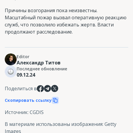
Причины возгорания пока неизвестны.
Масштабный пожар вызвал оперативную реакцию
служб, что позволило избежать жертв. Власти
продолжают расследование.
Editor
Александр Титов
Последнее обновление
09.12.24
Поделиться в
Скопировать ссылку
Источник
:
CGDIS
В материале использованы изображения
:
Getty
Images