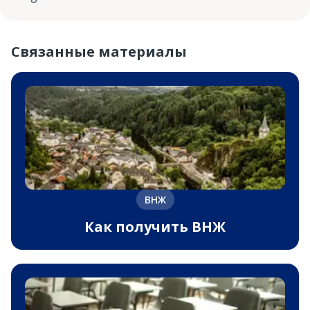
Связанные материалы
ВНЖ
Как получить ВНЖ