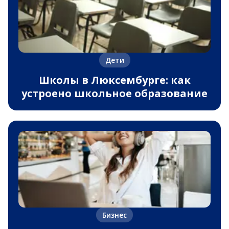
Дети
Школы в Люксембурге: как
устроено школьное образование
Бизнес