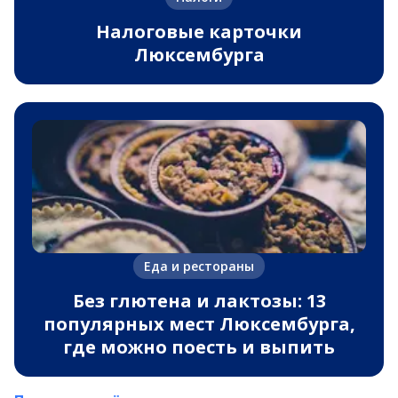
Налоговые карточки
Люксембурга
Еда и рестораны
Без глютена и лактозы: 13
популярных мест Люксембурга,
где можно поесть и выпить