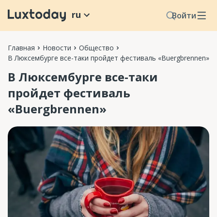
ru
Войти
Главная
Новости
Общество
В Люксембурге все-таки пройдет фестиваль «Buergbrennen»
В Люксембурге все-таки
пройдет фестиваль
«Buergbrennen»