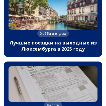
Хобби и отдых
Лучшие поездки на выходные из
Люксембурга в 2025 году
Налоги