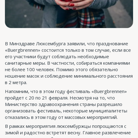
В Минздраве Люксембурга заявили, что празднование
«Buergbrennen» состоится только в том случае, если все
его участники будут соблюдать необходимые
санитарные меры. В частности, собираться компаниями
не более 100 человек. Помимо этого обязательно
ношение масок и соблюдение минимального расстояния
в 2 метра.
Напомним, что в этом году фестиваль «Buergbrennen»
пройдет с 20 по 21 февраля. Несмотря на то, что
Министерство здравоохранения страны разрешило
организовать фестиваль, некоторые муниципалитеты
отказались в этом году от массовых мероприятий.
В рамках мероприятия люксембуржцы попрощаются с
зимой и радостно встретят весну. Главное развлечение