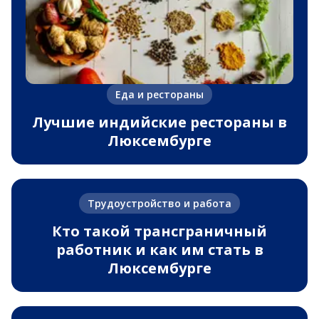
Еда и рестораны
Лучшие индийские рестораны в
Люксембурге
Трудоустройство и работа
Кто такой трансграничный
работник и как им стать в
Люксембурге