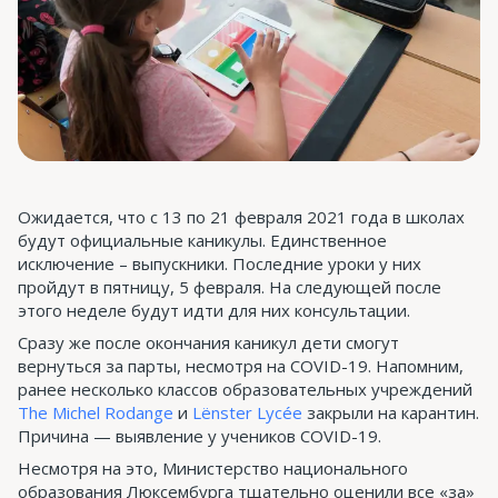
Ожидается, что с 13 по 21 февраля 2021 года в школах
будут официальные каникулы. Единственное
исключение – выпускники. Последние уроки у них
пройдут в пятницу, 5 февраля. На следующей после
этого неделе будут идти для них консультации.
Сразу же после окончания каникул дети смогут
вернуться за парты, несмотря на COVID-19. Напомним,
ранее несколько классов образовательных учреждений
The Michel Rodange
и
Lënster Lycée
закрыли на карантин.
Причина — выявление у учеников COVID-19.
Несмотря на это, Министерство национального
образования Люксембурга тщательно оценили все «за»