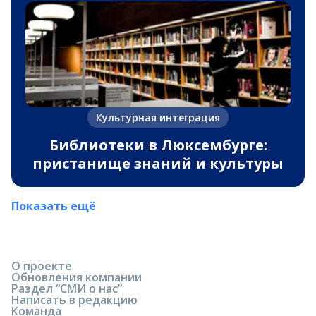
Культурная интеграция
Библиотеки в Люксембурге:
пристанище знаний и культуры
Показать ещё
О проекте
Обновления компании
Раздел “СМИ о нас”
Написать в редакцию
Команда