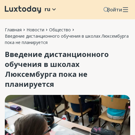
ru
Войти
Главная
Новости
Общество
Введение дистанционного обучения в школах Люксембурга
пока не планируется
Введение дистанционного
обучения в школах
Люксембурга пока не
планируется