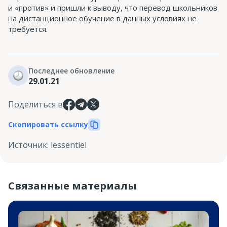
и «против» и пришли к выводу, что перевод школьников
на дистанционное обучение в данных условиях не
требуется.
Последнее обновление
29.01.21
Поделиться в
Скопировать ссылку
Источник
:
lessentiel
Связанные материалы