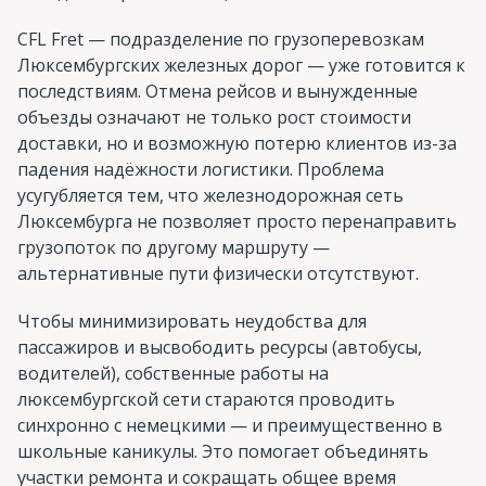
CFL Fret — подразделение по грузоперевозкам
Люксембургских железных дорог — уже готовится к
последствиям. Отмена рейсов и вынужденные
объезды означают не только рост стоимости
доставки, но и возможную потерю клиентов из-за
падения надёжности логистики. Проблема
усугубляется тем, что железнодорожная сеть
Люксембурга не позволяет просто перенаправить
грузопоток по другому маршруту —
альтернативные пути физически отсутствуют.
Чтобы минимизировать неудобства для
пассажиров и высвободить ресурсы (автобусы,
водителей), собственные работы на
люксембургской сети стараются проводить
синхронно с немецкими — и преимущественно в
школьные каникулы. Это помогает объединять
участки ремонта и сокращать общее время