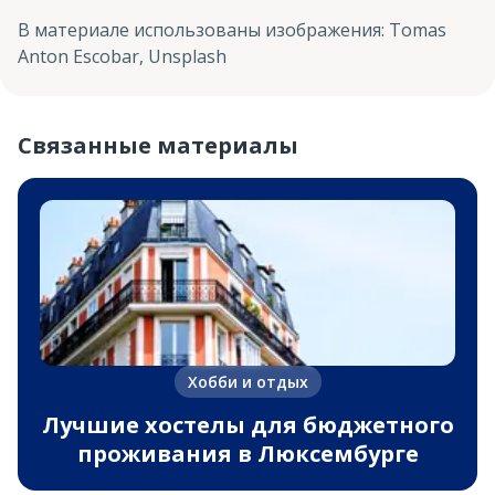
В материале использованы изображения
:
Tomas
Anton Escobar, Unsplash
Связанные материалы
Хобби и отдых
Лучшие хостелы для бюджетного
проживания в Люксембурге