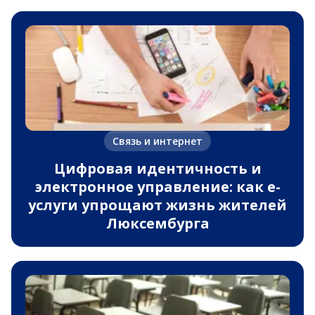
Связь и интернет
Цифровая идентичность и
электронное управление: как e-
услуги упрощают жизнь жителей
Люксембурга