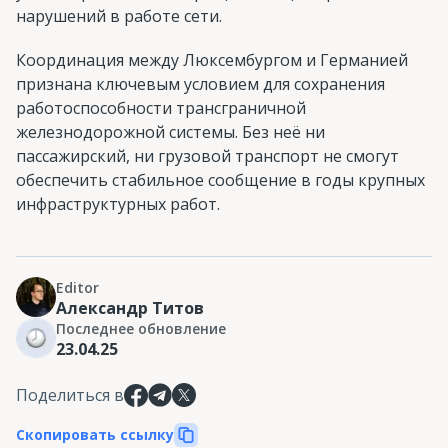
нарушений в работе сети.
Координация между Люксембургом и Германией
признана ключевым условием для сохранения
работоспособности трансграничной
железнодорожной системы. Без неё ни
пассажирский, ни грузовой транспорт не смогут
обеспечить стабильное сообщение в годы крупных
инфраструктурных работ.
Editor
Александр Титов
Последнее обновление
23.04.25
Поделиться в
Скопировать ссылку