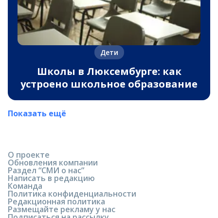
Дети
Школы в Люксембурге: как
устроено школьное образование
Показать ещё
О проекте
Обновления компании
Раздел “СМИ о нас”
Написать в редакцию
Команда
Политика конфиденциальности
Редакционная политика
Размещайте рекламу у нас
Подписаться на рассылку