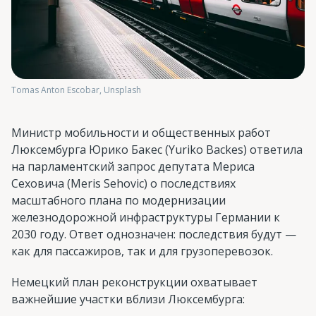
Tomas Anton Escobar, Unsplash
Министр мобильности и общественных работ
Люксембурга Юрико Бакес (Yuriko Backes) ответила
на парламентский запрос депутата Мериса
Сеховича (Meris Sehovic) о последствиях
масштабного плана по модернизации
железнодорожной инфраструктуры Германии к
2030 году. Ответ однозначен: последствия будут —
как для пассажиров, так и для грузоперевозок.
Немецкий план реконструкции охватывает
важнейшие участки вблизи Люксембурга: