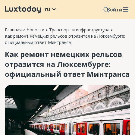
ru
Войти
Главная
Новости
Транспорт и инфраструктура
Как ремонт немецких рельсов отразится на Люксембурге:
официальный ответ Минтранса
Как ремонт немецких рельсов
отразится на Люксембурге:
официальный ответ Минтранса