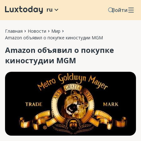
ru
Войти
Главная
Новости
Мир
Amazon объявил о покупке киностудии MGM
Amazon объявил о покупке
киностудии MGM