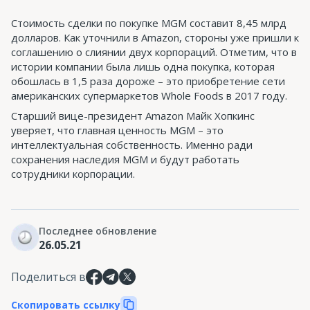
Стоимость сделки по покупке MGM составит 8,45 млрд
долларов. Как уточнили в Amazon, стороны уже пришли к
соглашению о слиянии двух корпораций. Отметим, что в
истории компании была лишь одна покупка, которая
обошлась в 1,5 раза дороже – это приобретение сети
американских супермаркетов Whole Foods в 2017 году.
Старший вице-президент Amazon Майк Хопкинс
уверяет, что главная ценность MGM – это
интеллектуальная собственность. Именно ради
сохранения наследия MGM и будут работать
сотрудники корпорации.
Последнее обновление
26.05.21
Поделиться в
Скопировать ссылку