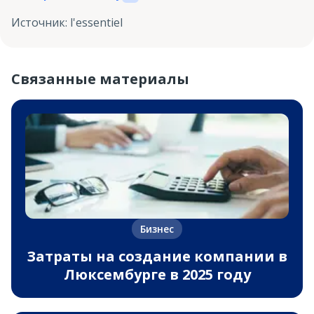
Источник
:
l'essentiel
Связанные материалы
Бизнес
Затраты на создание компании в
Люксембурге в 2025 году