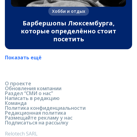
Хобби и отдых
Барбершопы Люксембурга,
которые определённо стоит
посетить
Показать ещё
О проекте
Обновления компании
Раздел “СМИ о нас”
Написать в редакцию
Команда
Политика конфиденциальности
Редакционная политика
Размещайте рекламу у нас
Подписаться на рассылку
Relotech SARL