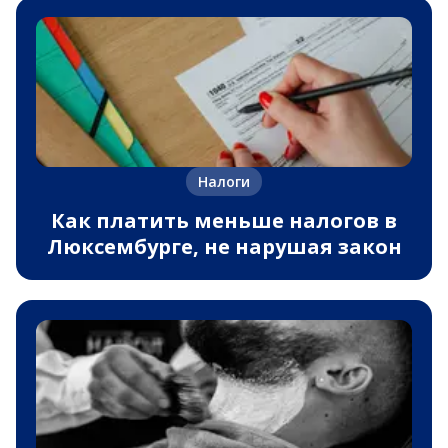
Налоги
Как платить меньше налогов в
Люксембурге, не нарушая закон