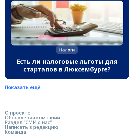
Налоги
Есть ли налоговые льготы для
стартапов в Люксембурге?
Показать ещё
О проекте
Обновления компании
Раздел “СМИ о нас”
Написать в редакцию
Команда