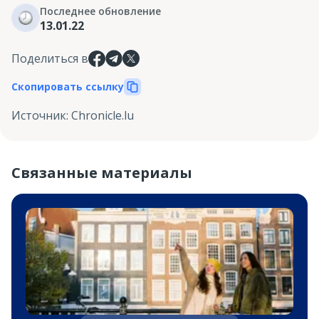
Последнее обновление
13.01.22
Поделиться в
Скопировать ссылку
Источник
:
Chronicle.lu
Связанные материалы