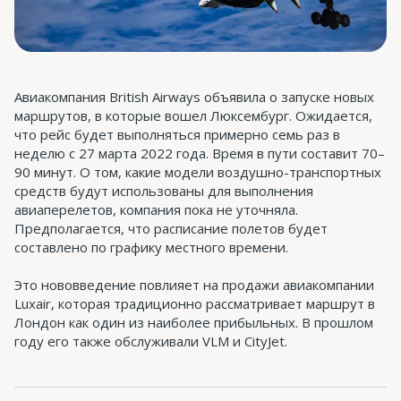
Авиакомпания British Airways объявила о запуске новых
маршрутов, в которые вошел Люксембург. Ожидается,
что рейс будет выполняться примерно семь раз в
неделю с 27 марта 2022 года. Время в пути составит 70–
90 минут. О том, какие модели воздушно-транспортных
средств будут использованы для выполнения
авиаперелетов, компания пока не уточняла.
Предполагается, что расписание полетов будет
составлено по графику местного времени.
Это нововведение повлияет на продажи авиакомпании
Luxair, которая традиционно рассматривает маршрут в
Лондон как один из наиболее прибыльных. В прошлом
году его также обслуживали VLM и CityJet.