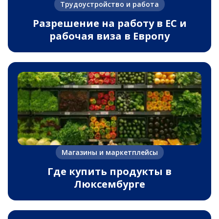
Трудоустройство и работа
Разрешение на работу в ЕС и
рабочая виза в Европу
Магазины и маркетплейсы
Где купить продукты в
Люксембурге