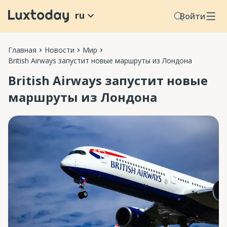
ru
Войти
Главная
Новости
Мир
British Airways запустит новые маршруты из Лондона
British Airways запустит новые
маршруты из Лондона