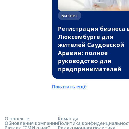
Бизнес
Регистрация бизнеса 
Люксембурге для
жителей Саудовской
Аравии: полное
руководство для
предпринимателей
Показать ещё
О проекте
Команда
Обновления компании
Политика конфиденциальнос
Раздел “СМИ о нас”
Редакционная политика