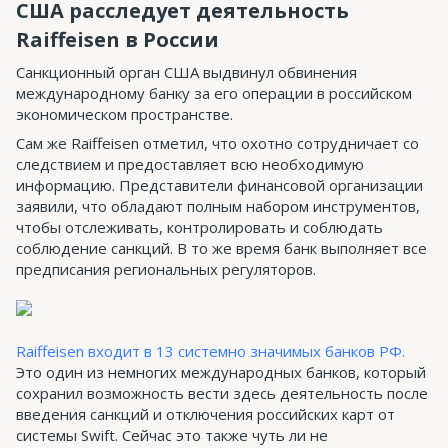
США расследует деятельность
Raiffeisen в России
Санкционный орган США выдвинул обвинения
международному банку за его операции в российском
экономическом пространстве.
Сам же Raiffeisen отметил, что охотно сотрудничает со
следствием и предоставляет всю необходимую
информацию. Представители финансовой организации
заявили, что обладают полным набором инструментов,
чтобы отслеживать, контролировать и соблюдать
соблюдение санкций. В то же время банк выполняет все
предписания региональных регуляторов.
Raiffeisen входит в 13 системно значимых банков РФ.
Это один из немногих международных банков, который
сохранил возможность вести здесь деятельность после
введения санкций и отключения российских карт от
системы Swift. Сейчас это также чуть ли не