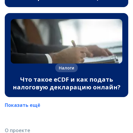
Налоги
Что такое eCDF и как подать
налоговую декларацию онлайн?
Показать ещё
О проекте