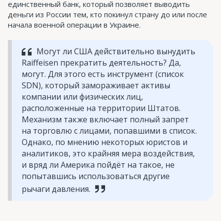
единственный банк, который позволяет выводить
деньги из России тем, кто покинул страну до или после
начала военной операции в Украине.
Могут ли США действительно вынудить
Raiffeisen прекратить деятельность? Да,
могут. Для этого есть инструмент (список
SDN), который замораживает активы
компании или физических лиц,
расположенные на территории Штатов.
Механизм также включает полный запрет
на торговлю с лицами, попавшими в список.
Однако, по мнению некоторых юристов и
аналитиков, это крайняя мера воздействия,
и вряд ли Америка пойдёт на такое, не
попытавшись использоваться другие
рычаги давления.