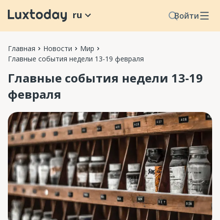
ru
Войти
Главная
Новости
Мир
Главные события недели 13-19 февраля
Главные события недели 13-19
февраля