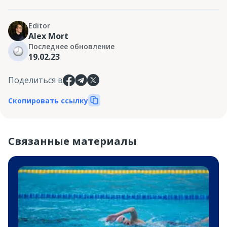
Editor
Alex Mort
Последнее обновление
19.02.23
Поделиться в
Скопировать ссылку
Связанные материалы