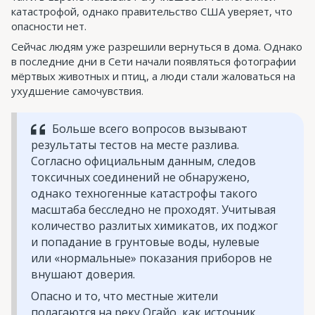
катастрофой, однако правительство США уверяет, что
опасности нет.
Сейчас людям уже разрешили вернуться в дома. Однако
в последние дни в Сети начали появляться фотографии
мёртвых животных и птиц, а люди стали жаловаться на
ухудшение самочувствия.
Больше всего вопросов вызывают
результаты тестов на месте разлива.
Согласно официальным данным, следов
токсичных соединений не обнаружено,
однако техногенные катастрофы такого
масштаба бесследно не проходят. Учитывая
количество разлитых химикатов, их поджог
и попадание в грунтовые воды, нулевые
или «нормальные» показания приборов не
внушают доверия.
Опасно и то, что местные жители
полагаются на реку Огайо, как источник