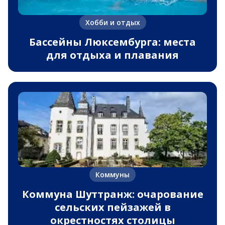
Хобби и отдых
Бассейны Люксембурга: места
для отдыха и плавания
Коммуны
Коммуна Шуттранж: очарование
сельских пейзажей в
окрестностях столицы