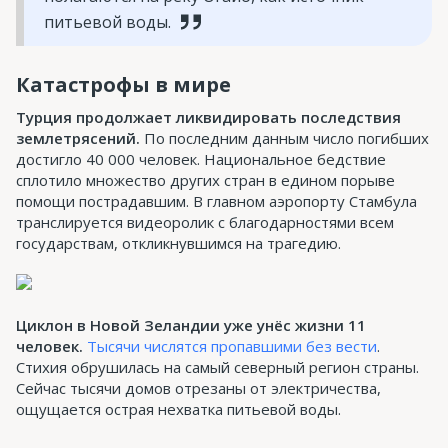
питьевой воды.
Катастрофы в мире
Турция продолжает ликвидировать последствия
землетрясений.
По последним данным число погибших
достигло 40 000 человек. Национальное бедствие
сплотило множество других стран в едином порыве
помощи пострадавшим. В главном аэропорту Стамбула
транслируется видеоролик с благодарностями всем
государствам, откликнувшимся на трагедию.
Циклон в Новой Зеландии уже унёс жизни 11
человек.
Тысячи числятся пропавшими без вести
.
Стихия обрушилась на самый северный регион страны.
Сейчас тысячи домов отрезаны от электричества,
ощущается острая нехватка питьевой воды.