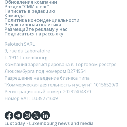
Обновления компании
Раздел “СМИ о нас”
Написать в редакцию
Команда
Политика конфиденциальности
Редакционная политика
Размещайте рекламу у нас
Подписаться на рассылку
Relotech SARL
9, rue du Laboratoire
L-1911 Luxembourg
Компания зарегистрирована в Торговом реестре
Люксембурга под номером B274954
Разрешение на ведение бизнеса типа
"Коммерческая деятельность и услуги": 10156529/0
Регистрационный номер: 20232404370
Номер VAT: LU35271609
Luxtoday - Luxembourg news and media