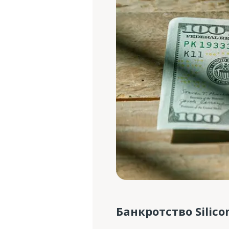
Банкротство Silico