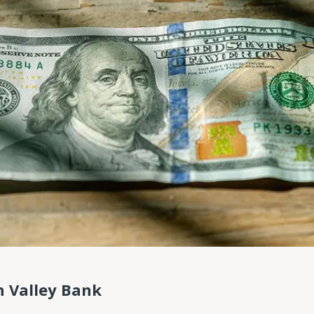
n Valley Bank