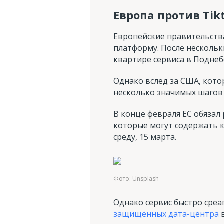
Европа против Tik
Европейские правительств
платформу. После нескольк
квартире сервиса в Поднебе
Однако вслед за США, кото
несколько значимых шагов 
В конце февраля ЕС обязал
которые могут содержать 
среду, 15 марта.
Фото: Unsplash
Однако сервис быстро среа
защищённых дата-центра
в