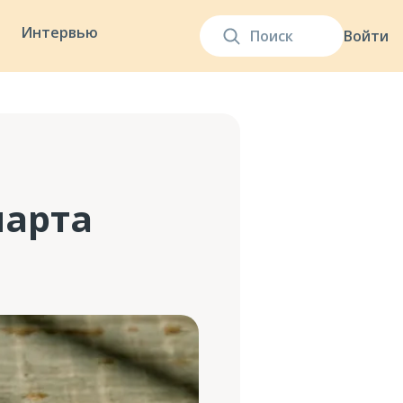
Интервью
Войти
марта