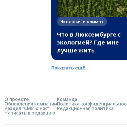
Экология и климат
Что в Люксембурге с
экологией? Где мне
лучше жить
Показать ещё
О проекте
Команда
Обновления компании
Политика конфиденциальнос
Раздел “СМИ о нас”
Редакционная политика
Написать в редакцию