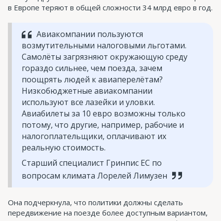
в Европе теряют в общей сложности 34 млрд евро в год.
Авиакомпании пользуются
возмутительными налоговыми льготами.
Самолёты загрязняют окружающую среду
гораздо сильнее, чем поезда, зачем
поощрять людей к авиаперелётам?
Низкобюджетные авиакомпании
используют все лазейки и уловки.
Авиабилеты за 10 евро возможны только
потому, что другие, например, рабочие и
налогоплательщики, оплачивают их
реальную стоимость.
Старший специалист Гринпис ЕС по
вопросам климата Лорелей Лимузен
Она подчеркнула, что политики должны сделать
передвижение на поезде более доступным вариантом,