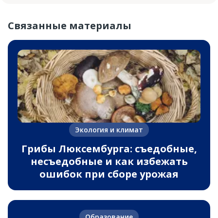
Связанные материалы
Экология и климат
Грибы Люксембурга: съедобные,
несъедобные и как избежать
ошибок при сборе урожая
Образование