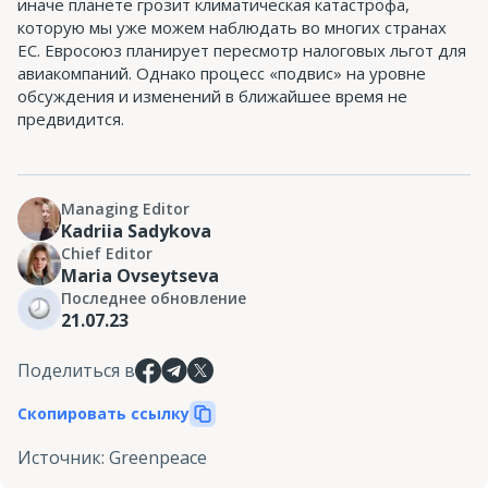
иначе планете грозит климатическая катастрофа,
которую мы уже можем наблюдать во многих странах
ЕС. Евросоюз планирует пересмотр налоговых льгот для
авиакомпаний. Однако процесс «подвис» на уровне
обсуждения и изменений в ближайшее время не
предвидится.
Managing Editor
Kadriia Sadykova
Chief Editor
Maria Ovseytseva
Последнее обновление
21.07.23
Поделиться в
Скопировать ссылку
Источник
:
Greenpeace