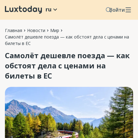
ru
Войти
Главная
Новости
Мир
Самолёт дешевле поезда — как обстоят дела с ценами на
билеты в ЕС
Самолёт дешевле поезда — как
обстоят дела с ценами на
билеты в ЕС