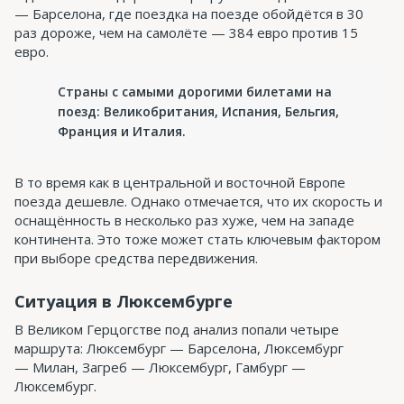
— Барселона, где поездка на поезде обойдётся в 30
раз дороже, чем на самолёте — 384 евро против 15
евро.
Страны с самыми дорогими билетами на
поезд: Великобритания, Испания, Бельгия,
Франция и Италия.
В то время как в центральной и восточной Европе
поезда дешевле. Однако отмечается, что их скорость и
оснащённость в несколько раз хуже, чем на западе
континента. Это тоже может стать ключевым фактором
при выборе средства передвижения.
Ситуация в Люксембурге
В Великом Герцогстве под анализ попали четыре
маршрута: Люксембург — Барселона, Люксембург
— Милан, Загреб — Люксембург, Гамбург —
Люксембург.