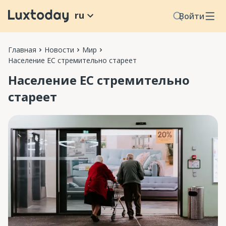
ru
Войти
Главная
Новости
Мир
Население ЕС стремительно стареет
Население ЕС стремительно
стареет