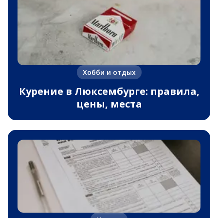
Хобби и отдых
Курение в Люксембурге: правила,
цены, места