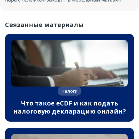
Связанные материалы
Налоги
Что такое eCDF и как подать
налоговую декларацию онлайн?