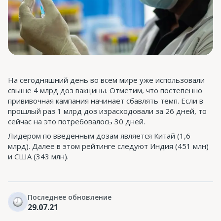
На сегодняшний день во всем мире уже использовали
свыше 4 млрд доз вакцины. Отметим, что постепенно
прививочная кампания начинает сбавлять темп. Если в
прошлый раз 1 млрд доз израсходовали за 26 дней, то
сейчас на это потребовалось 30 дней.
Лидером по введенным дозам является Китай (1,6
млрд). Далее в этом рейтинге следуют Индия (451 млн)
и США (343 млн).
Последнее обновление
29.07.21