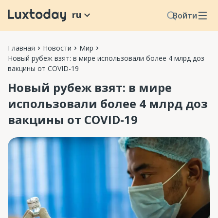
ru
Войти
Главная
Новости
Мир
Новый рубеж взят: в мире использовали более 4 млрд доз
вакцины от COVID-19
Новый рубеж взят: в мире
использовали более 4 млрд доз
вакцины от COVID-19