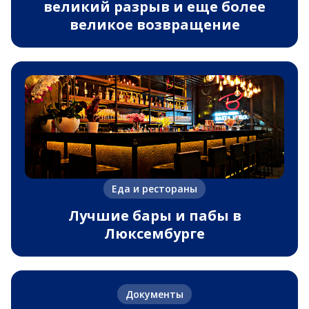
великий разрыв и еще более
великое возвращение
Еда и рестораны
Лучшие бары и пабы в
Люксембурге
Документы