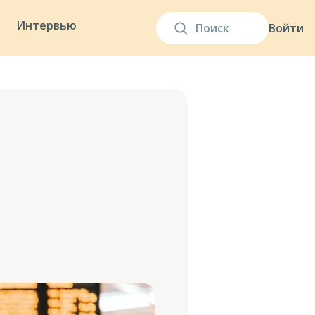
Интервью
Войти