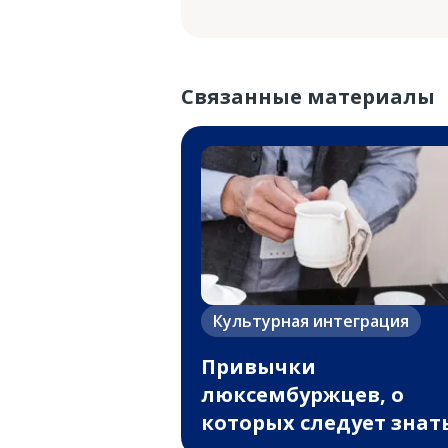
Связанные материалы
Культурная интеграция
Привычки
люксембуржцев, о
которых следует знат