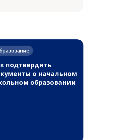
бразование
к подтвердить
кументы о начальном
ольном образовании