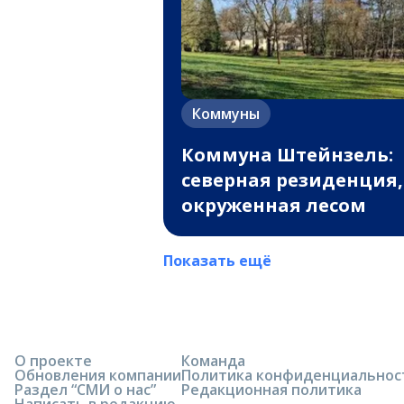
Коммуны
Коммуна Штейнзель:
северная резиденция,
окруженная лесом
Показать ещё
О проекте
Команда
Обновления компании
Политика конфиденциальнос
Раздел “СМИ о нас”
Редакционная политика