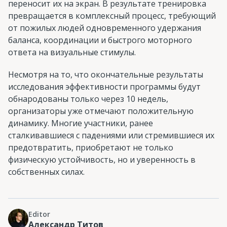
переносит их на экран. В результате тренировка
превращается в комплексный процесс, требующий
от пожилых людей одновременного удержания
баланса, координации и быстрого моторного
ответа на визуальные стимулы.
Несмотря на то, что окончательные результаты
исследования эффективности программы будут
обнародованы только через 10 недель,
организаторы уже отмечают положительную
динамику. Многие участники, ранее
сталкивавшиеся с падениями или стремившиеся их
предотвратить, приобретают не только
физическую устойчивость, но и уверенность в
собственных силах.
Editor
Александр Титов