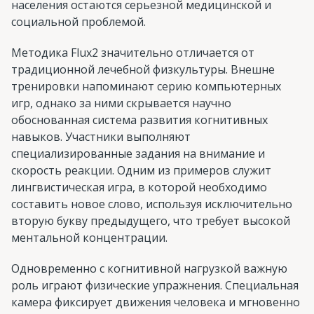
населения остаются серьезной медицинской и
социальной проблемой.
Методика Flux2 значительно отличается от
традиционной лечебной физкультуры. Внешне
тренировки напоминают серию компьютерных
игр, однако за ними скрывается научно
обоснованная система развития когнитивных
навыков. Участники выполняют
специализированные задания на внимание и
скорость реакции. Одним из примеров служит
лингвистическая игра, в которой необходимо
составить новое слово, используя исключительно
вторую букву предыдущего, что требует высокой
ментальной концентрации.
Одновременно с когнитивной нагрузкой важную
роль играют физические упражнения. Специальная
камера фиксирует движения человека и мгновенно