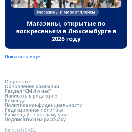
Магазины и маркетплейсы
Магазины, открытые по
воскресеньям в Люксембурге в
2026 году
Показать ещё
О проекте
Обновления компании
Раздел “СМИ о нас”
Написать в редакцию
Команда
Политика конфиденциальности
Редакционная политика
Размещайте рекламу у нас
Подписаться на рассылку
Relotech SARL