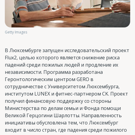
Getty Images
В Люксембурге запущен исследовательский проект
Flux2, целью которого является снижение риска
падений среди пожилых людей и продление их
независимости. Программа разработана
Геронтологическим центром GERO в
сотрудничестве с Университетом Люксембурга,
институтом LUNEX и фитнес-партнером CK. Проект
получил финансовую поддержку со стороны
Министерства по делам семьи и Фонда помощи
Великой Герцогини Шарлотты. Направленность
инициативы обусловлена тем, что Люксембург
входит в число стран, где падения среди пожилого