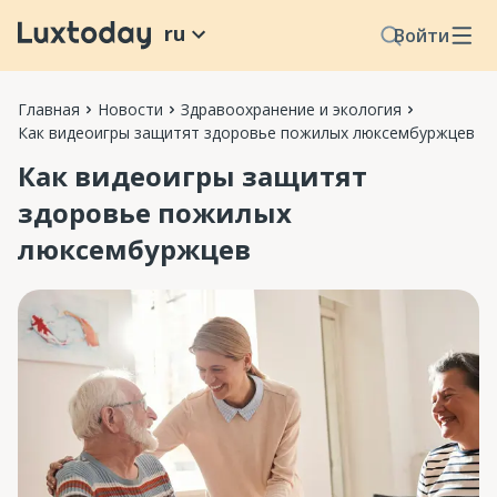
ru
Войти
Главная
Новости
Здравоохранение и экология
Как видеоигры защитят здоровье пожилых люксембуржцев
Как видеоигры защитят
здоровье пожилых
люксембуржцев