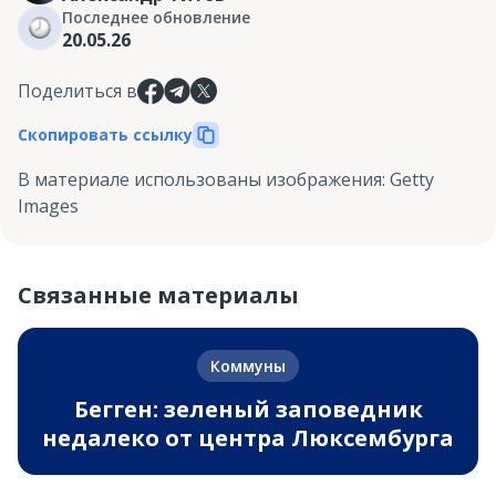
Последнее обновление
20.05.26
Поделиться в
Скопировать ссылку
В материале использованы изображения
:
Getty
Images
Связанные материалы
Коммуны
Бегген: зеленый заповедник
недалеко от центра Люксембурга