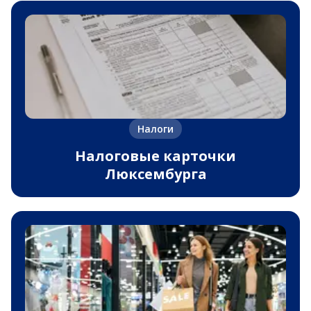
Налоги
Налоговые карточки
Люксембурга