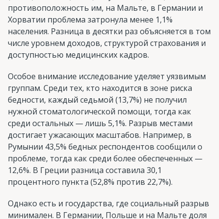
противоположность им, на Мальте, в Германии и
Хорватии проблема затронула менее 1,1%
населения. Разница в десятки раз объясняется в том
числе уровнем доходов, структурой страхования и
доступностью медицинских кадров.
Особое внимание исследование уделяет уязвимым
группам. Среди тех, кто находится в зоне риска
бедности, каждый седьмой (13,7%) не получил
нужной стоматологической помощи, тогда как
среди остальных — лишь 5,1%. Разрыв местами
достигает ужасающих масштабов. Например, в
Румынии 43,5% бедных респондентов сообщили о
проблеме, тогда как среди более обеспеченных —
12,6%. В Греции разница составила 30,1
процентного пункта (52,8% против 22,7%).
Однако есть и государства, где социальный разрыв
минимален. В Германии, Польше и на Мальте доля