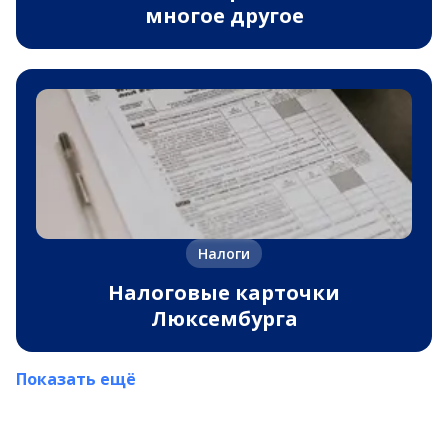
многое другое
Налоги
Налоговые карточки
Люксембурга
Показать ещё