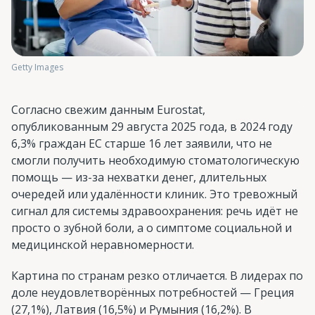
Getty Images
Согласно свежим данным Eurostat,
опубликованным 29 августа 2025 года, в 2024 году
6,3% граждан ЕС старше 16 лет заявили, что не
смогли получить необходимую стоматологическую
помощь — из-за нехватки денег, длительных
очередей или удалённости клиник. Это тревожный
сигнал для системы здравоохранения: речь идёт не
просто о зубной боли, а о симптоме социальной и
медицинской неравномерности.
Картина по странам резко отличается. В лидерах по
доле неудовлетворённых потребностей — Греция
(27,1%), Латвия (16,5%) и Румыния (16,2%). В