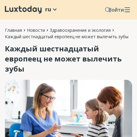
ru
Войти
Главная
Новости
Здравоохранение и экология
Каждый шестнадцатый европеец не может вылечить зубы
Каждый шестнадцатый
европеец не может вылечить
зубы