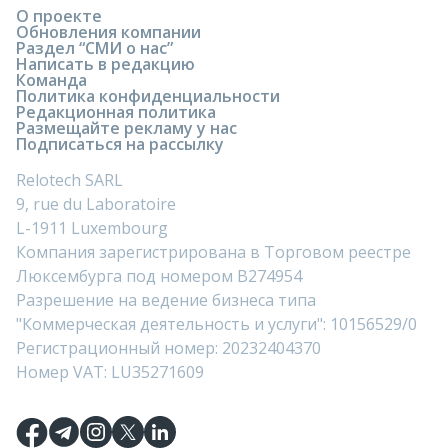
О проекте
Обновления компании
Раздел “СМИ о нас”
Написать в редакцию
Команда
Политика конфиденциальности
Редакционная политика
Размещайте рекламу у нас
Подписаться на рассылку
Relotech SARL
9, rue du Laboratoire
L-1911 Luxembourg
Компания зарегистрирована в Торговом реестре
Люксембурга под номером B274954
Разрешение на ведение бизнеса типа
"Коммерческая деятельность и услуги": 10156529/0
Регистрационный номер: 20232404370
Номер VAT: LU35271609