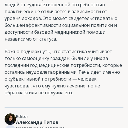
людей с неудовлетворённой потребностью
практически не отличается в зависимости от
уровня доходов. Это может свидетельствовать о
большей эффективности социальной политики и
доступности базовой медицинской помощи
независимо от статуса.
Важно подчеркнуть, что статистика учитывает
только самооценку граждан: были ли у них за
последний год медицинские потребности, которые
остались неудовлетворёнными. Речь идёт именно
о субъективной потребности — человек
чувствовал, что ему нужно лечение, но не
обратился или не получил его.
Editor
Александр Титов