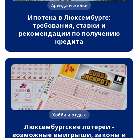
Аренда и жилье
Ипотека в Люксембурге:
требования, ставки и
рекомендации по получению
кредита
Хобби и отдых
Люксембургские лотереи -
возможные выигрыши, законы и