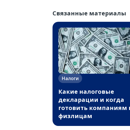
Связанные материалы
Налоги
Какие налоговые
декларации и когда
готовить компаниям 
физлицам