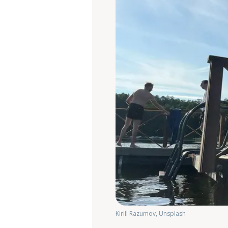
Kirill Razumov, Unsplash