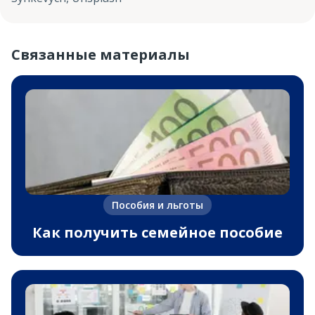
Связанные материалы
Пособия и льготы
Как получить семейное пособие