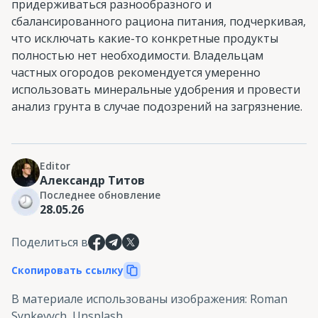
придерживаться разнообразного и
сбалансированного рациона питания, подчеркивая,
что исключать какие-то конкретные продукты
полностью нет необходимости. Владельцам
частных огородов рекомендуется умеренно
использовать минеральные удобрения и провести
анализ грунта в случае подозрений на загрязнение.
Editor
Александр Титов
Последнее обновление
28.05.26
Поделиться в
Скопировать ссылку
В материале использованы изображения
:
Roman
Synkevych, Unsplash