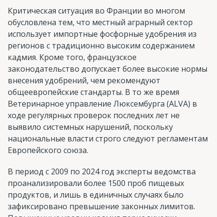
Критическая ситуация во Франции во многом
обусловлена тем, что местный аграрный сектор
использует импортные фосфорные удобрения из
регионов с традиционно высоким содержанием
кадмия. Кроме того, французское
законодательство допускает более высокие нормы
внесения удобрений, чем рекомендуют
общеевропейские стандарты. В то же время
Ветеринарное управление Люксембурга (ALVA) в
ходе регулярных проверок последних лет не
выявило системных нарушений, поскольку
национальные власти строго следуют регламентам
Европейского союза.
В период с 2009 по 2024 год эксперты ведомства
проанализировали более 1500 проб пищевых
продуктов, и лишь в единичных случаях было
зафиксировано превышение законных лимитов.