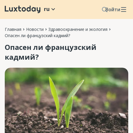
ru
Войти
Главная
Новости
Здравоохранение и экология
Опасен ли французский кадмий?
Опасен ли французский
кадмий?