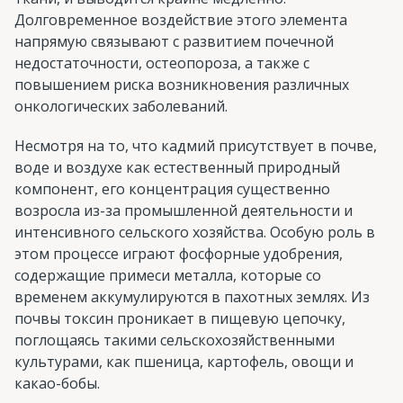
Долговременное воздействие этого элемента
напрямую связывают с развитием почечной
недостаточности, остеопороза, а также с
повышением риска возникновения различных
онкологических заболеваний.
Несмотря на то, что кадмий присутствует в почве,
воде и воздухе как естественный природный
компонент, его концентрация существенно
возросла из-за промышленной деятельности и
интенсивного сельского хозяйства. Особую роль в
этом процессе играют фосфорные удобрения,
содержащие примеси металла, которые со
временем аккумулируются в пахотных землях. Из
почвы токсин проникает в пищевую цепочку,
поглощаясь такими сельскохозяйственными
культурами, как пшеница, картофель, овощи и
какао-бобы.