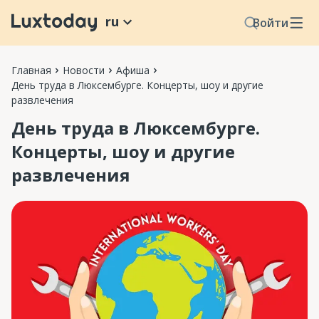
ru
Войти
Главная
Новости
Афиша
День труда в Люксембурге. Концерты, шоу и другие
развлечения
День труда в Люксембурге.
Концерты, шоу и другие
развлечения