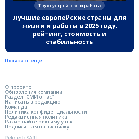
Трудоустройство и работа
Лучшие европейские страны для
жизни и работы в 2026 году:
рейтинг, стоимость и
стабильность
Показать ещё
О проекте
Обновления компании
Раздел “СМИ о нас”
Написать в редакцию
Команда
Политика конфиденциальности
Редакционная политика
Размещайте рекламу у нас
Подписаться на рассылку
Relotech SARL