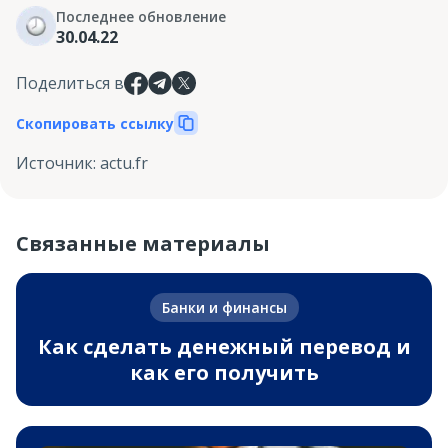
Последнее обновление
30.04.22
Поделиться в
Скопировать ссылку
Источник
:
actu.fr
Связанные материалы
Банки и финансы
Как сделать денежный перевод и
как его получить