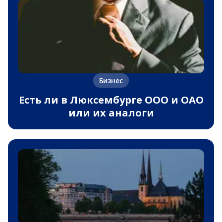
Бизнес
Есть ли в Люксембурге ООО и ОАО
или их аналоги