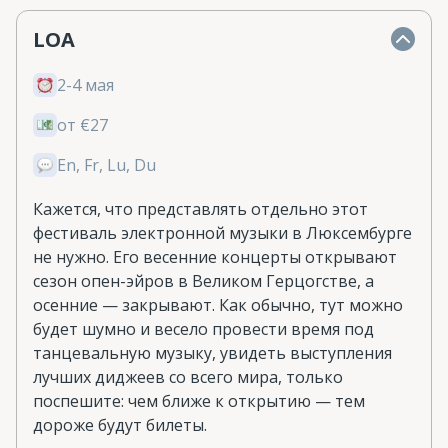
LOA
2-4 мая
от €27
En, Fr, Lu, Du
Кажется, что представлять отдельно этот
фестиваль электронной музыки в Люксембурге
не нужно. Его весенние концерты открывают
сезон опен-эйров в Великом Герцогстве, а
осенние — закрывают. Как обычно, тут можно
будет шумно и весело провести время под
танцевальную музыку, увидеть выступления
лучших диджеев со всего мира, только
поспешите: чем ближе к открытию — тем
дороже будут билеты.