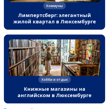
Коммуны
Лимпертсберг: элегантный
жилой квартал в Люксембурге
Хобби и отдых
Книжные магазины на
английском в Люксембурге