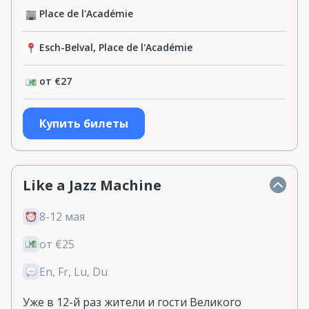
Place de l'Académie
Esch-Belval, Place de l'Académie
от €27
Купить билеты
Like a Jazz Machine
8-12 мая
от €25
En, Fr, Lu, Du
Уже в 12-й раз жители и гости Великого