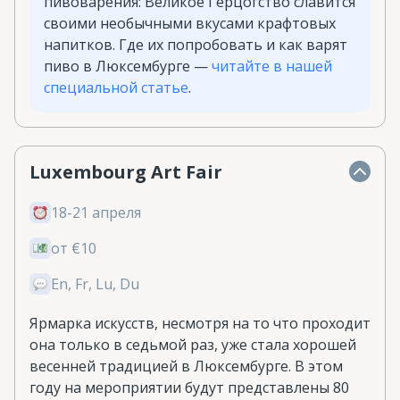
пивоварения: Великое Герцогство славится
своими необычными вкусами крафтовых
напитков. Где их попробовать и как варят
пиво в Люксембурге —
читайте в нашей
специальной статье
.
Luxembourg Art Fair
18-21 апреля
от €10
En, Fr, Lu, Du
Ярмарка искусств, несмотря на то что проходит
она только в седьмой раз, уже стала хорошей
весенней традицией в Люксембурге. В этом
году на мероприятии будут представлены 80