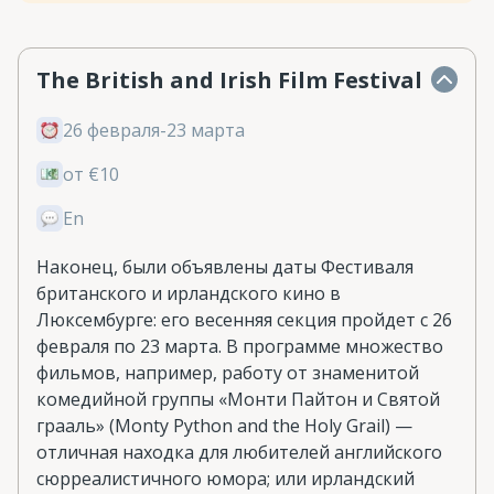
The British and Irish Film Festival
26 февраля-23 марта
от €10
En
Наконец, были объявлены даты Фестиваля
британского и ирландского кино в
Люксембурге: его весенняя секция пройдет с 26
февраля по 23 марта. В программе множество
фильмов, например, работу от знаменитой
комедийной группы «Монти Пайтон и Святой
грааль» (Monty Python and the Holy Grail) —
отличная находка для любителей английского
сюрреалистичного юмора; или ирландский