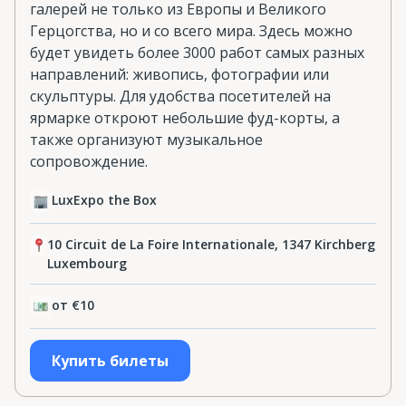
галерей не только из Европы и Великого
Герцогства, но и со всего мира. Здесь можно
будет увидеть более 3000 работ самых разных
направлений: живопись, фотографии или
скульптуры. Для удобства посетителей на
ярмарке откроют небольшие фуд-корты, а
также организуют музыкальное
сопровождение.
LuxExpo the Box
10 Circuit de La Foire Internationale, 1347 Kirchberg
Luxembourg
от €10
Купить билеты