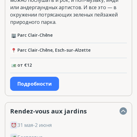
или андергаундных артистов. И все это — в
окружении потрясающих зеленых пейзажей
природного парка.
Parc Clair-Chêne
Parc Clair-Chêne, Esch-sur-Alzette
от €12
Подробности
Rendez-vous aux jardins
31 мая-2 июня