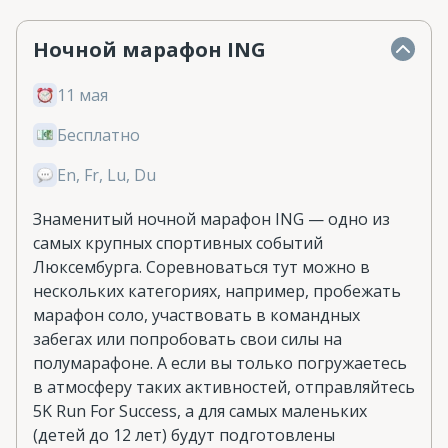
Ночной марафон ING
11 мая
Бесплатно
En, Fr, Lu, Du
Знаменитый ночной марафон ING — одно из
самых крупных спортивных событий
Люксембурга. Соревноваться тут можно в
нескольких категориях, например, пробежать
марафон соло, участвовать в командных
забегах или попробовать свои силы на
полумарафоне. А если вы только погружаетесь
в атмосферу таких активностей, отправляйтесь
5K Run For Success, а для самых маленьких
(детей до 12 лет) будут подготовлены