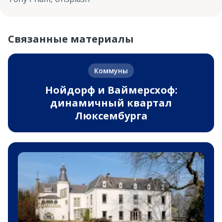
Связанные материалы
Коммуны
Нойдорф и Ваймерсхоф:
динамичный квартал
Люксембурга