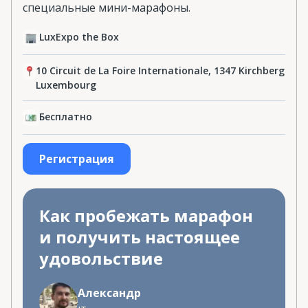
специальные мини-марафоны.
LuxExpo the Box
10 Circuit de La Foire Internationale, 1347 Kirchberg
Luxembourg
Бесплатно
Регистрация
Как пробежать марафон
и получить настоящее
удовольствие
Александр