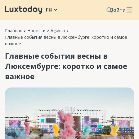
ru
Войти
Главная
Новости
Афиша
Главные события весны в Люксембурге: коротко и самое
важное
Главные события весны в
Люксембурге: коротко и самое
важное