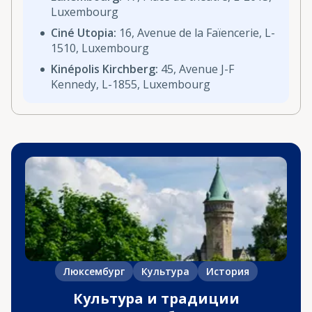
Luxembourg
Ciné Utopia:
16, Avenue de la Faïencerie, L-
1510, Luxembourg
Kinépolis Kirchberg:
45, Avenue J-F
Kennedy, L-1855, Luxembourg
Люксембург
Культура
История
Культура и традиции