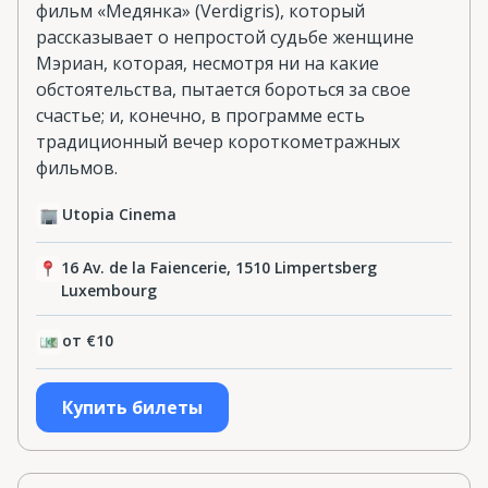
фильм «Медянка» (Verdigris), который
рассказывает о непростой судьбе женщине
Мэриан, которая, несмотря ни на какие
обстоятельства, пытается бороться за свое
счастье; и, конечно, в программе есть
традиционный вечер короткометражных
фильмов.
Utopia Cinema
16 Av. de la Faiencerie, 1510 Limpertsberg
Luxembourg
от €10
Купить билеты