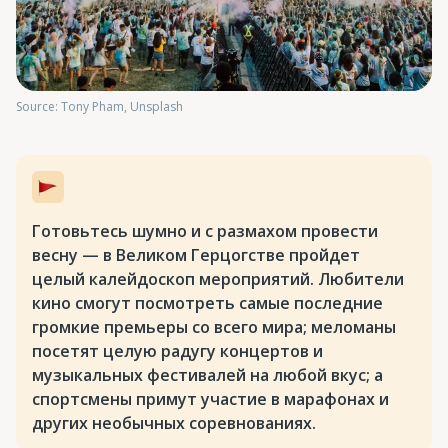
Source: Tony Pham, Unsplash
Готовьтесь шумно и с размахом провести
весну — в Великом Герцогстве пройдет
целый калейдоскоп мероприятий. Любители
кино смогут посмотреть самые последние
громкие премьеры со всего мира; меломаны
посетят целую радугу концертов и
музыкальных фестивалей на любой вкус; а
спортсмены примут участие в марафонах и
других необычных соревнованиях.