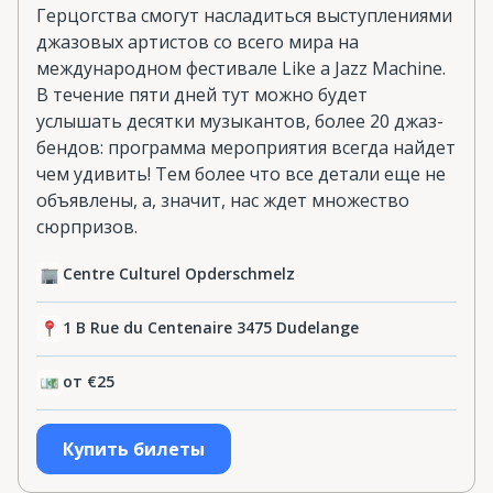
Герцогства смогут насладиться выступлениями
джазовых артистов со всего мира на
международном фестивале Like a Jazz Machine.
В течение пяти дней тут можно будет
услышать десятки музыкантов, более 20 джаз-
бендов: программа мероприятия всегда найдет
чем удивить! Тем более что все детали еще не
объявлены, а, значит, нас ждет множество
сюрпризов.
Centre Culturel Opderschmelz
1 B Rue du Centenaire 3475 Dudelange
от €25
Купить билеты