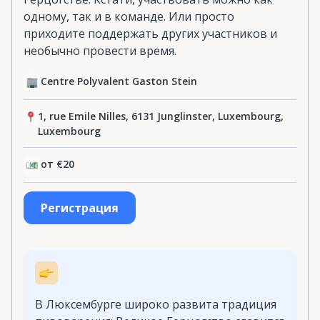
одному, так и в команде. Или просто
приходите поддержать других участников и
необычно провести время.
Centre Polyvalent Gaston Stein
1, rue Emile Nilles, 6131 Junglinster, Luxembourg,
Luxembourg
от €20
Регистрация
В Люксембурге широко развита традиция