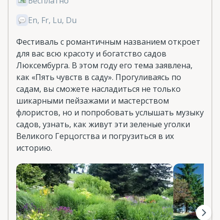
Бесплатно
En, Fr, Lu, Du
Фестиваль с романтичным названием откроет
для вас всю красоту и богатство садов
Люксембурга. В этом году его тема заявлена,
как «Пять чувств в саду». Прогуливаясь по
садам, вы сможете насладиться не только
шикарными пейзажами и мастерством
флористов, но и попробовать услышать музыку
садов, узнать, как живут эти зеленые уголки
Великого Герцогства и погрузиться в их
историю.