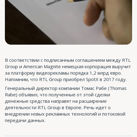
В соответствии с подписанным соглашением между RTL
Group и American Magnite немецкая корпорация выручит
за платформу видеорекламы порядка 1,2 млрд евро.
Напомним, что RTL Group приобрел SpotX в 2017 году.
Генеральный директор компании Томас Рабе (Thomas
Rabe) объявил, что полученные от этой сделки
денежные средства направят на расширение
деятельности RTL Group в Европе. Речь идет о
внедрении новых рекламных технологий и потоковой
передачи данных.