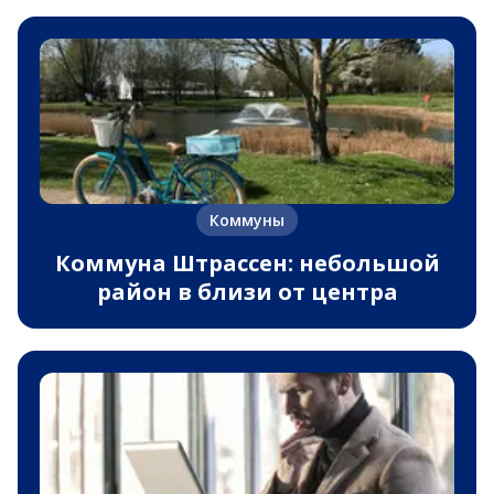
Коммуны
Коммуна Штрассен: небольшой
район в близи от центра