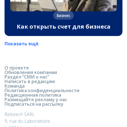
Бизнес
Как открыть счет для бизнеса
Показать ещё
О проекте
Обновления компании
Раздел “СМИ о нас”
Написать в редакцию
Команда
Политика конфиденциальности
Редакционная политика
Размещайте рекламу у нас
Подписаться на рассылку
Relotech SARL
9, rue du Laboratoire