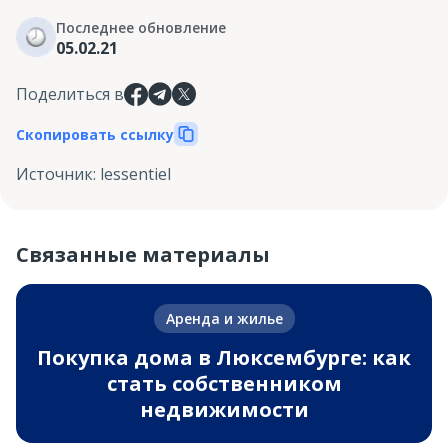
Последнее обновление
05.02.21
Поделиться в
Скопировать ссылку
Источник
:
lessentiel
Связанные материалы
Аренда и жилье
Покупка дома в Люксембурге: как
стать собственником
недвижимости