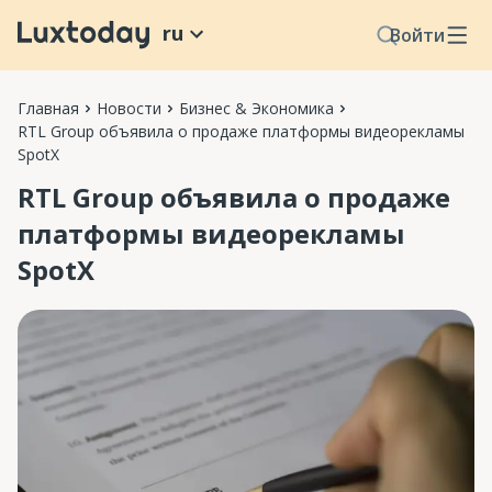
ru
Войти
Главная
Новости
Бизнес & Экономика
RTL Group объявила о продаже платформы видеорекламы
SpotX
RTL Group объявила о продаже
платформы видеорекламы
SpotX