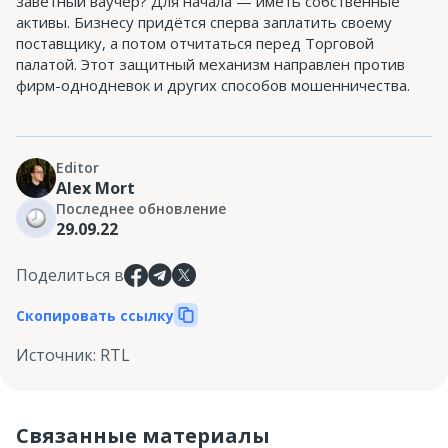
заветный ваучер? Для начала — иметь собственные
активы. Бизнесу придётся сперва заплатить своему
поставщику, а потом отчитаться перед Торговой
палатой. Этот защитный механизм направлен против
фирм-однодневок и других способов мошенничества.
Editor
Alex Mort
Последнее обновление
29.09.22
Поделиться в
Скопировать ссылку
Источник
:
RTL
Связанные материалы