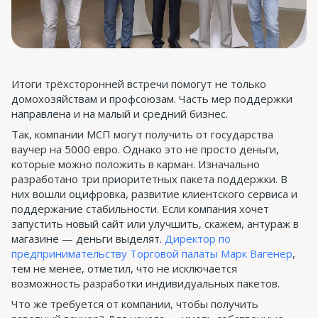
Итоги трёхсторонней встречи помогут не только
домохозяйствам и профсоюзам. Часть мер поддержки
направлена и на малый и средний бизнес.
Так, компании МСП могут получить от государства
ваучер на 5000 евро. Однако это не просто деньги,
которые можно положить в карман. Изначально
разработано три приоритетных пакета поддержки. В
них вошли оцифровка, развитие клиентского сервиса и
поддержание стабильности. Если компания хочет
запустить новый сайт или улучшить, скажем, антураж в
магазине — деньги выделят.
Директор по
предпринимательству Торговой палаты Марк Вагенер
,
тем не менее, отметил, что не исключается
возможность разработки индивидуальных пакетов.
Что же требуется от компании, чтобы получить