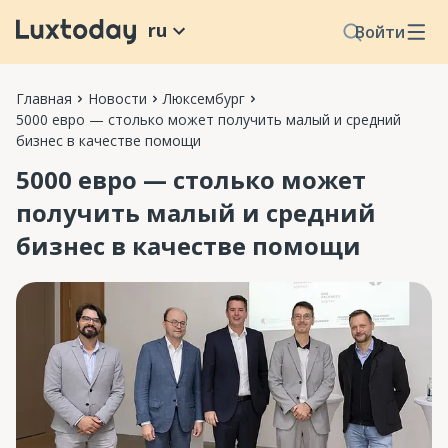
ru
Войти
Главная
Новости
Люксембург
5000 евро — столько может получить малый и средний
бизнес в качестве помощи
5000 евро — столько может
получить малый и средний
бизнес в качестве помощи