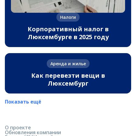
Налоги
Корпоративный налог в
Люксембурге в 2025 году
Аренда и жилье
Как перевезти вещи в
Люксембург
Показать ещё
О проекте
Обновления компании