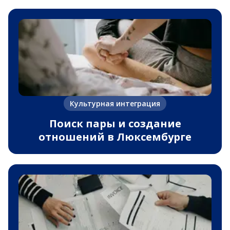
Культурная интеграция
Поиск пары и создание
отношений в Люксембурге