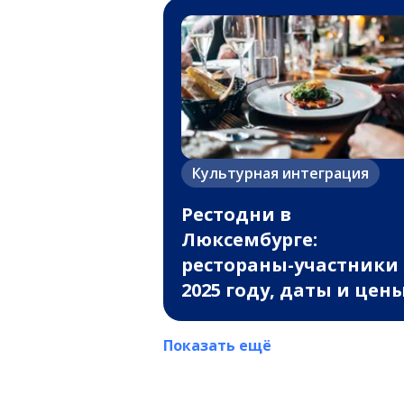
Культурная интеграция
Рестодни в
Люксембурге:
рестораны-участники 
2025 году, даты и цен
Показать ещё